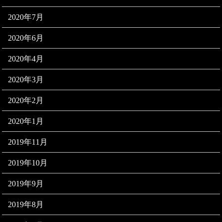
2020年7月
2020年6月
2020年4月
2020年3月
2020年2月
2020年1月
2019年11月
2019年10月
2019年9月
2019年8月