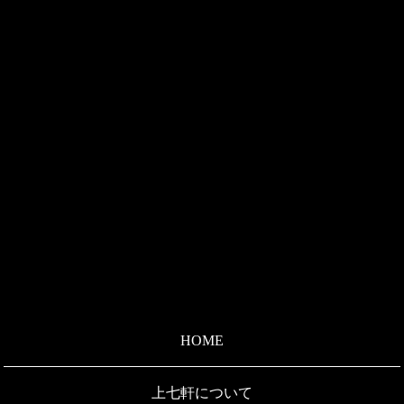
HOME
上七軒について