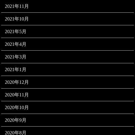
2021年11月
2021年10月
2021年5月
2021年4月
2021年3月
2021年1月
2020年12月
2020年11月
2020年10月
2020年9月
2020年8月