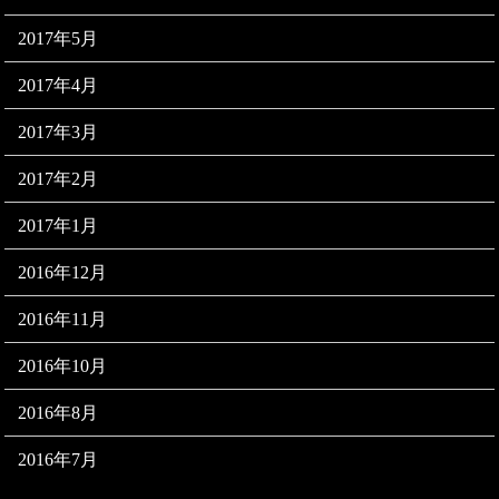
2017年5月
2017年4月
2017年3月
2017年2月
2017年1月
2016年12月
2016年11月
2016年10月
2016年8月
2016年7月