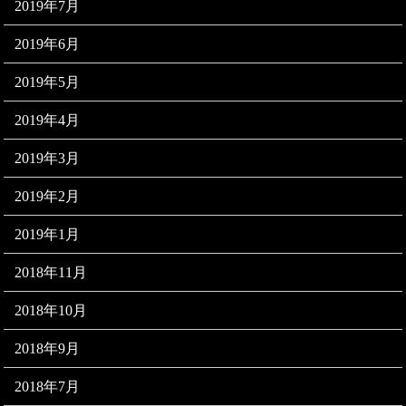
2019年7月
2019年6月
2019年5月
2019年4月
2019年3月
2019年2月
2019年1月
2018年11月
2018年10月
2018年9月
2018年7月