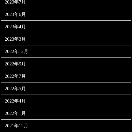
2023年7月
2023年6月
2023年4月
2023年3月
2022年12月
2022年9月
2022年7月
2022年5月
2022年4月
2022年1月
2021年12月