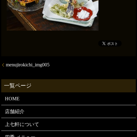
menujirokichi_img005
HOME
店舗紹介
上七軒について