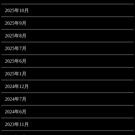
2025年10月
2025年9月
2025年8月
2025年7月
2025年6月
2025年1月
2024年12月
2024年7月
2024年6月
2023年11月