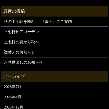
秋の上七軒を嗜む — 『寿会』のご案内
上七軒ビアガーデン
上七軒の夏から秋へ
襟替えのお知らせ
お見世出しのお知らせ
2026年7月
2026年4月
2025年12月