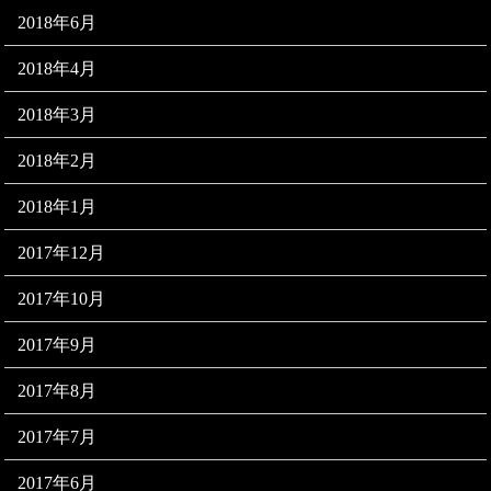
2018年6月
2018年4月
2018年3月
2018年2月
2018年1月
2017年12月
2017年10月
2017年9月
2017年8月
2017年7月
2017年6月