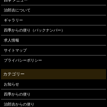
四季 メニュー
治郎吉について
ギャラリー
四季からの便り（バックナンバー）
求人情報
サイトマップ
プライバシーポリシー
お知らせ
四季からの便り
治郎吉からの便り