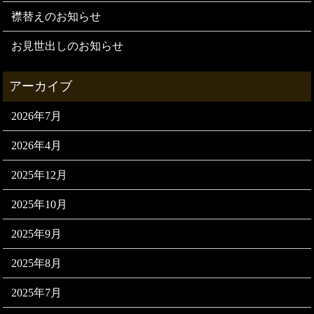
襟替えのお知らせ
お見世出しのお知らせ
2026年7月
2026年4月
2025年12月
2025年10月
2025年9月
2025年8月
2025年7月