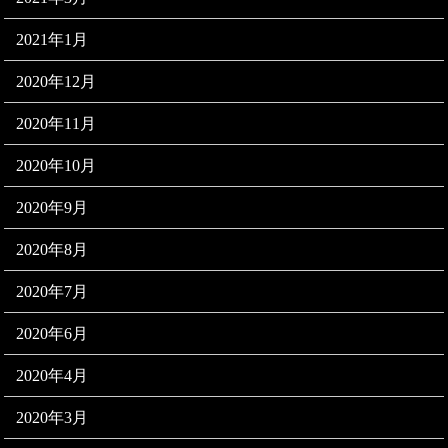
2021年1月
2020年12月
2020年11月
2020年10月
2020年9月
2020年8月
2020年7月
2020年6月
2020年4月
2020年3月