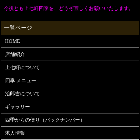
今後とも上七軒四季を、どうぞ宜しくお願いいたします。
HOME
店舗紹介
上七軒について
四季 メニュー
治郎吉について
ギャラリー
四季からの便り（バックナンバー）
求人情報