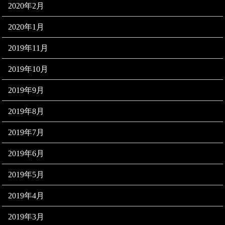
2020年2月
2020年1月
2019年11月
2019年10月
2019年9月
2019年8月
2019年7月
2019年6月
2019年5月
2019年4月
2019年3月