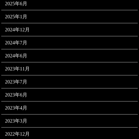
2025年6月
2025年1月
2024年12月
2024年7月
2024年6月
2023年11月
2023年7月
2023年6月
2023年4月
2023年3月
2022年12月