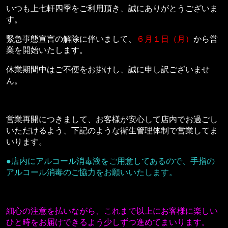
いつも上七軒四季をご利用頂き、誠にありがとうございま
す。
緊急事態宣言の解除に伴いまして、
６月１日（月）
から営
業を開始いたします。
休業期間中はご不便をお掛けし、誠に申し訳ございませ
ん。
営業再開につきまして、お客様が安心して店内でお過ごし
いただけるよう、下記のような衛生管理体制で営業してま
いります。
●店内にアルコール消毒液をご用意してあるので、手指の
アルコール消毒のご協力をお願いいたします。
細心の注意を払いながら、これまで以上にお客様に楽しい
ひと時をお届けできるよう少しずつ進めてまいります。