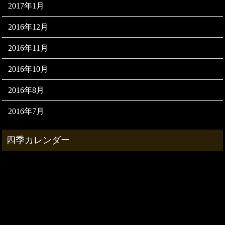
2017年1月
2016年12月
2016年11月
2016年10月
2016年8月
2016年7月