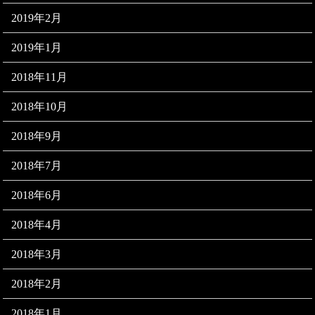
2019年2月
2019年1月
2018年11月
2018年10月
2018年9月
2018年7月
2018年6月
2018年4月
2018年3月
2018年2月
2018年1月