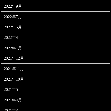
2022年9月
2022年7月
2022年5月
2022年4月
2022年1月
2021年12月
2021年11月
2021年10月
2021年5月
2021年4月
2021年3月