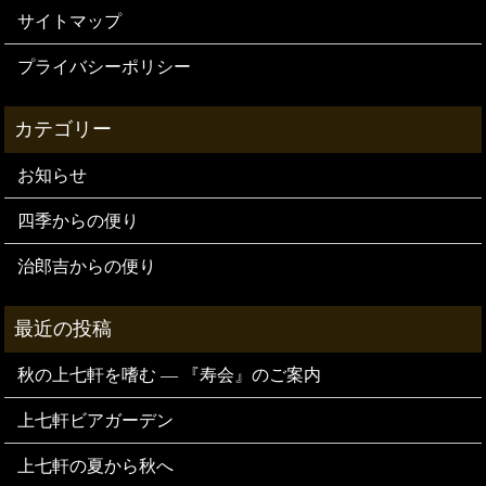
サイトマップ
プライバシーポリシー
お知らせ
四季からの便り
治郎吉からの便り
秋の上七軒を嗜む — 『寿会』のご案内
上七軒ビアガーデン
上七軒の夏から秋へ