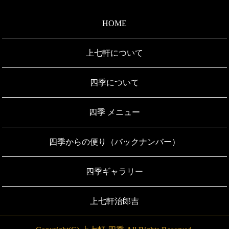
HOME
上七軒について
四季について
四季 メニュー
四季からの便り（バックナンバー）
四季ギャラリー
上七軒治郎吉