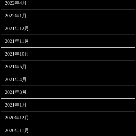
2022年4月
2022年1月
2021年12月
2021年11月
2021年10月
2021年5月
2021年4月
2021年3月
2021年1月
2020年12月
2020年11月