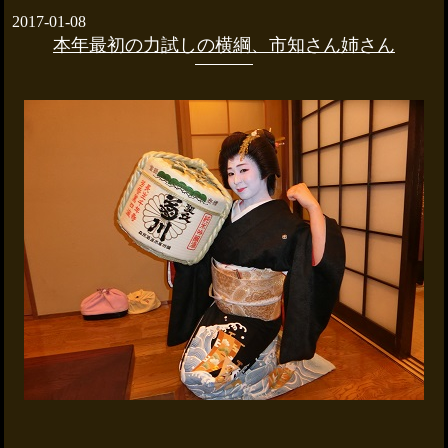
2017-01-08
本年最初の力試しの横綱、市知さん姉さん