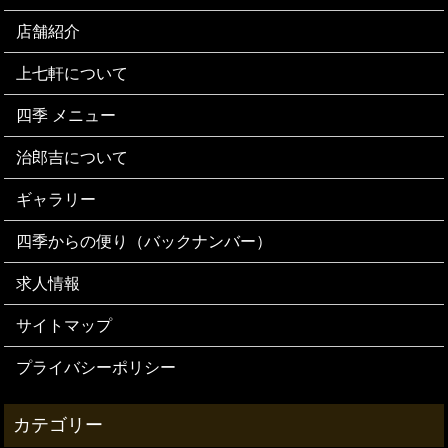
店舗紹介
上七軒について
四季 メニュー
治郎吉について
ギャラリー
四季からの便り（バックナンバー）
求人情報
サイトマップ
プライバシーポリシー