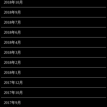
2018年10月
2018年9月
2018年7月
2018年6月
2018年4月
2018年3月
2018年2月
2018年1月
2017年12月
2017年10月
2017年9月