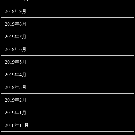
2019年9月
2019年8月
2019年7月
2019年6月
2019年5月
2019年4月
2019年3月
2019年2月
2019年1月
2018年11月