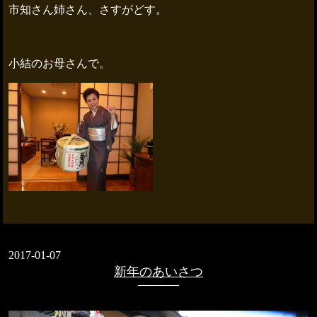
市知さん姉さん、さすがどす。
小結のお母さんで。
2017-01-07
新年のあいさつ