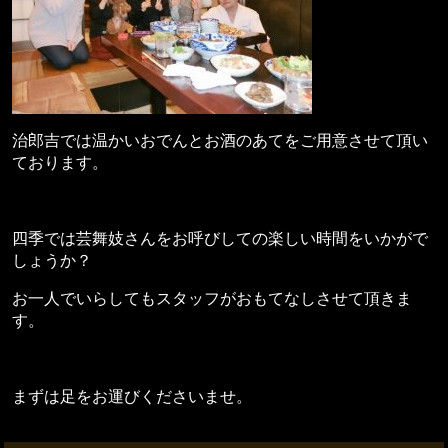
治郎吉では温かいおでんとお酒のあてをご用意させて頂い
ております。
四季では芸舞妓さんをお呼びしての楽しい時間をいかがで
しょうか？
お一人でいらしてもスタッフがおもてなしさせて頂きま
す。
まずは足をお運びくださいませ。