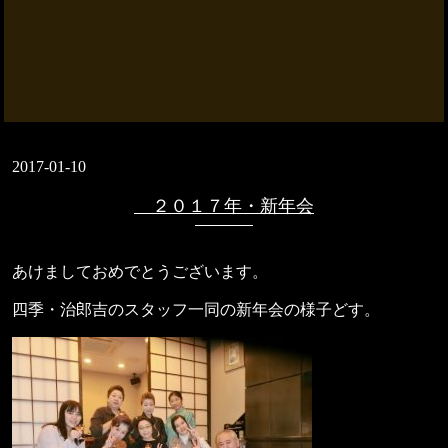
2017-01-10
２０１７年・新年会
あけましておめでとうございます。
四季・治郎吉のスタッフ一同の新年会の様子どす。