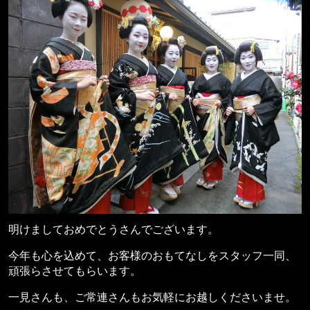
明けましておめでとうさんでございます。
今年も心を込めて、お客様のおもてなしをスタッフ一同、
頑張らさせてもらいます。
一見さんも、ご常連さんもお気軽にお越しくださいませ。