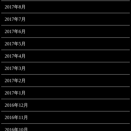
2017年8月
2017年7月
2017年6月
2017年5月
2017年4月
2017年3月
2017年2月
2017年1月
2016年12月
2016年11月
2016年10月