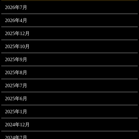
2026年7月
2026年4月
2025年12月
2025年10月
2025年9月
2025年8月
2025年7月
2025年6月
2025年1月
2024年12月
2024年7月