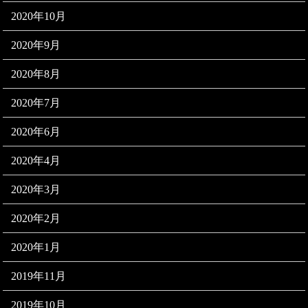
2020年10月
2020年9月
2020年8月
2020年7月
2020年6月
2020年4月
2020年3月
2020年2月
2020年1月
2019年11月
2019年10月