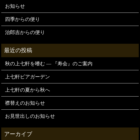
お知らせ
四季からの便り
治郎吉からの便り
秋の上七軒を嗜む — 『寿会』のご案内
上七軒ビアガーデン
上七軒の夏から秋へ
襟替えのお知らせ
お見世出しのお知らせ