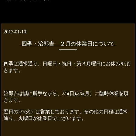
2017-01-10
四季・治郎吉 ２月の休業日について
四季は通常通り、日曜日・祝日・第３月曜日にお休みを頂
きます。
治郎吉は誠に勝手ながら、2/5(日),2/6(月）に臨時休業を頂
きます。
翌日の2/7(火）は営業しております。その他の日程は通常
通り、火曜日が休業日でございます。