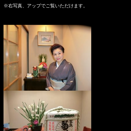
※右写真、アップでご覧いただけます。