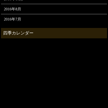
2016年8月
2016年7月