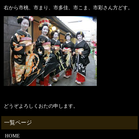
右から市桃、市まり、市多佳、市こま、市彩さん方どす。
どうぞよろしくおたの申します。
HOME