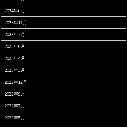
2024年6月
2023年11月
2023年7月
2023年6月
2023年4月
2023年3月
2022年12月
2022年9月
2022年7月
2022年5月