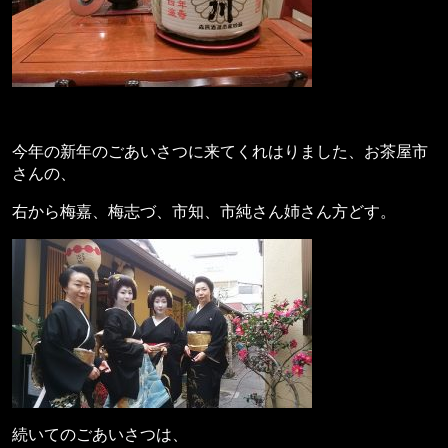
今年の新年のごあいさつに来てくれはりました、お茶屋市
さんの、
右から梅嘉、梅志づ、市知、市純さん姉さん方どす。
続いてのごあいさつは、