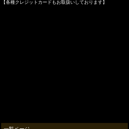
【各種クレジットカードもお取扱いしております】