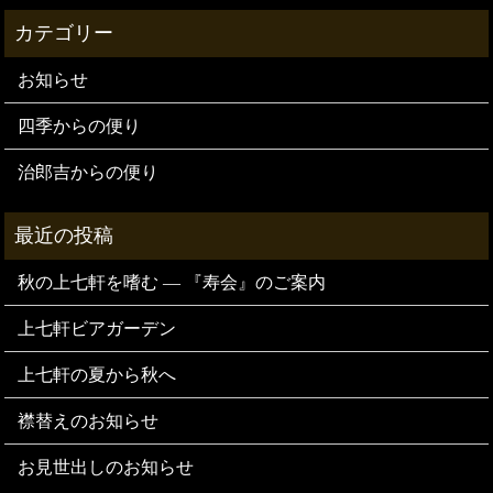
お知らせ
四季からの便り
治郎吉からの便り
秋の上七軒を嗜む — 『寿会』のご案内
上七軒ビアガーデン
上七軒の夏から秋へ
襟替えのお知らせ
お見世出しのお知らせ