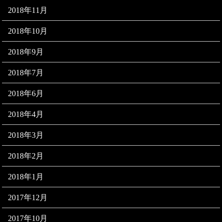
2018年11月
2018年10月
2018年9月
2018年7月
2018年6月
2018年4月
2018年3月
2018年2月
2018年1月
2017年12月
2017年10月