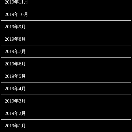
2019年11月
2019年10月
2019年9月
2019年8月
2019年7月
2019年6月
2019年5月
2019年4月
2019年3月
2019年2月
2019年1月