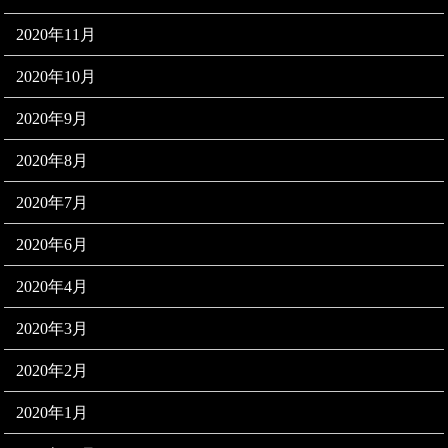
2020年11月
2020年10月
2020年9月
2020年8月
2020年7月
2020年6月
2020年4月
2020年3月
2020年2月
2020年1月