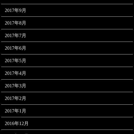
2017年9月
2017年8月
2017年7月
2017年6月
2017年5月
2017年4月
2017年3月
2017年2月
2017年1月
2016年12月