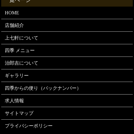
HOME
店舗紹介
上七軒について
四季 メニュー
治郎吉について
ギャラリー
四季からの便り（バックナンバー）
求人情報
サイトマップ
プライバシーポリシー