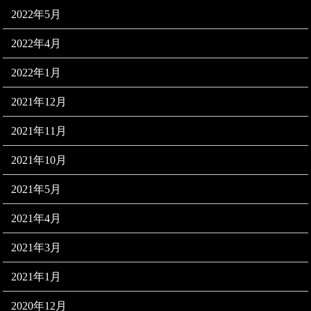
2022年5月
2022年4月
2022年1月
2021年12月
2021年11月
2021年10月
2021年5月
2021年4月
2021年3月
2021年1月
2020年12月