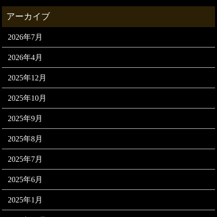
2026年7月
2026年4月
2025年12月
2025年10月
2025年9月
2025年8月
2025年7月
2025年6月
2025年1月