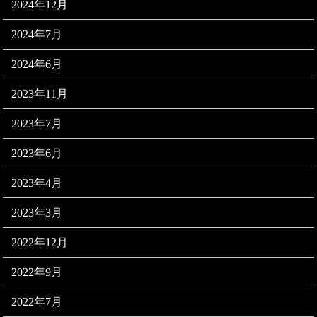
2024年12月
2024年7月
2024年6月
2023年11月
2023年7月
2023年6月
2023年4月
2023年3月
2022年12月
2022年9月
2022年7月