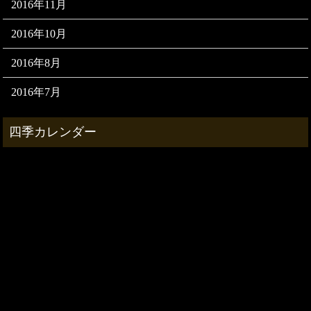
2016年11月
2016年10月
2016年8月
2016年7月