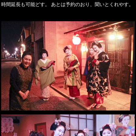
時間延長も可能どす。 あとは予約のおり、聞いとくれやす。