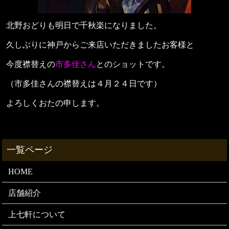
北野おどりも明日で千秋楽になりました。
久しぶりに神戸からご来店いただきましたお客様と
今度襟替えの
市多佳さん
とのショットです。
（市多佳さんの襟替えは４月２４日です）
よろしくおたの申します。
HOME
店舗紹介
上七軒について