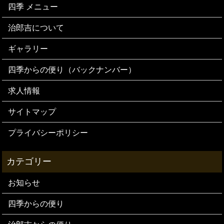
四季 メニュー
治郎吉について
ギャラリー
四季からの便り（バックナンバー）
求人情報
サイトマップ
プライバシーポリシー
お知らせ
四季からの便り