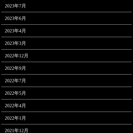
2023年7月
2023年6月
2023年4月
2023年3月
2022年12月
2022年9月
2022年7月
2022年5月
2022年4月
2022年1月
2021年12月