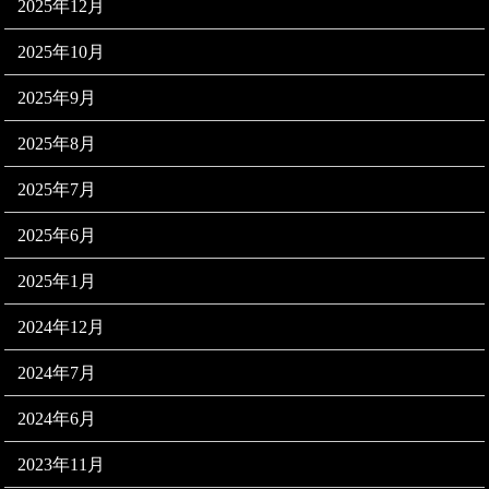
2025年12月
2025年10月
2025年9月
2025年8月
2025年7月
2025年6月
2025年1月
2024年12月
2024年7月
2024年6月
2023年11月