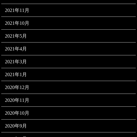
2021年11月
2021年10月
2021年5月
2021年4月
2021年3月
2021年1月
2020年12月
2020年11月
2020年10月
2020年9月