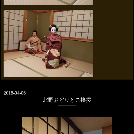
2018-04-06
北野おどりとご挨拶