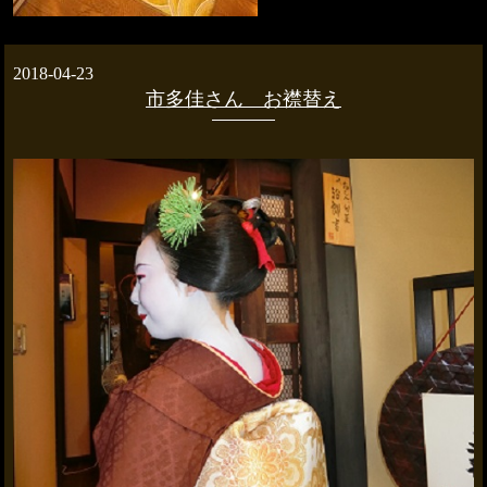
2018-04-23
市多佳さん お襟替え