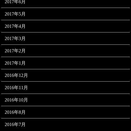
2017年6月
2017年5月
2017年4月
2017年3月
2017年2月
2017年1月
2016年12月
2016年11月
2016年10月
2016年8月
2016年7月