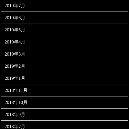
2019年7月
2019年6月
2019年5月
2019年4月
2019年3月
2019年2月
2019年1月
2018年11月
2018年10月
2018年9月
2018年7月