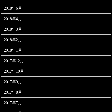
2018年6月
2018年4月
2018年3月
2018年2月
2018年1月
2017年12月
2017年10月
2017年9月
2017年8月
2017年7月