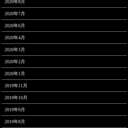
2020年8月
2020年7月
2020年6月
2020年4月
2020年3月
2020年2月
2020年1月
2019年11月
2019年10月
2019年9月
2019年8月