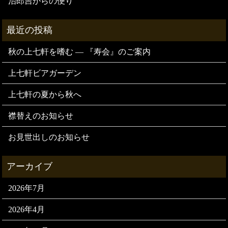
治郎吉からの便り
秋の上七軒を嗜む — 『寿会』のご案内
上七軒ビアガーデン
上七軒の夏から秋へ
襟替えのお知らせ
お見世出しのお知らせ
2026年7月
2026年4月