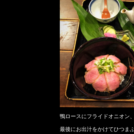
鴨ロースにフライドオニオン
最後にお出汁をかけてひつま