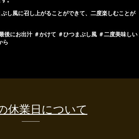
まぶし風に召し上がることができて、二度楽しむことが
最後にお出汁 ＃かけて ＃ひつまぶし風 ＃二度美味しい
から
の休業日について