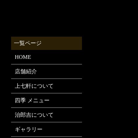
HOME
店舗紹介
上七軒について
四季 メニュー
治郎吉について
ギャラリー