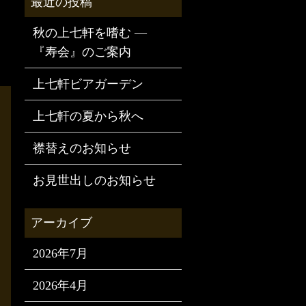
秋の上七軒を嗜む —
『寿会』のご案内
上七軒ビアガーデン
上七軒の夏から秋へ
襟替えのお知らせ
お見世出しのお知らせ
2026年7月
2026年4月