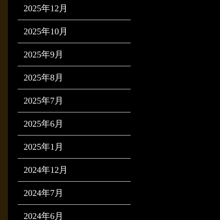
2025年12月
2025年10月
2025年9月
2025年8月
2025年7月
2025年6月
2025年1月
2024年12月
2024年7月
2024年6月