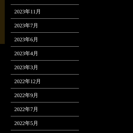
2023年11月
2023年7月
2023年6月
2023年4月
2023年3月
2022年12月
2022年9月
2022年7月
2022年5月