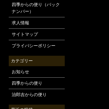
四季からの便り（バック
ナンバー）
求人情報
サイトマップ
プライバシーポリシー
お知らせ
四季からの便り
治郎吉からの便り