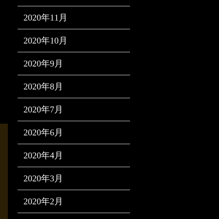
2020年11月
2020年10月
2020年9月
2020年8月
2020年7月
2020年6月
2020年4月
2020年3月
2020年2月