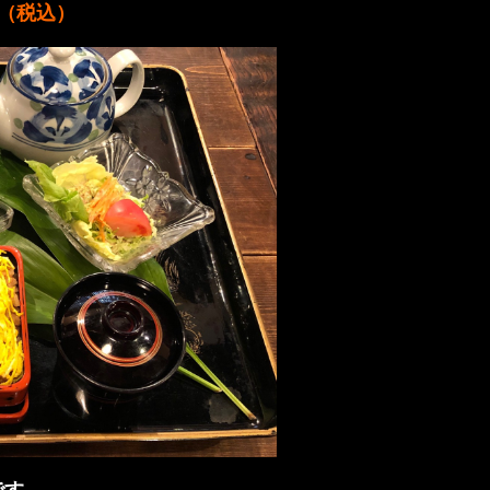
（税込）
です。