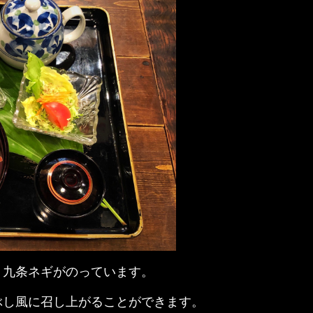
、九条ネギがのっています。
ぶし風に召し上がることができます。