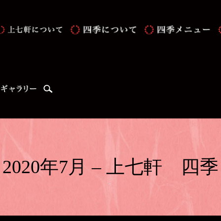
search
2020年7月 – 上七軒 四季