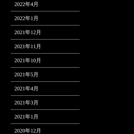
2022年4月
2022年1月
2021年12月
2021年11月
2021年10月
2021年5月
2021年4月
2021年3月
2021年1月
2020年12月