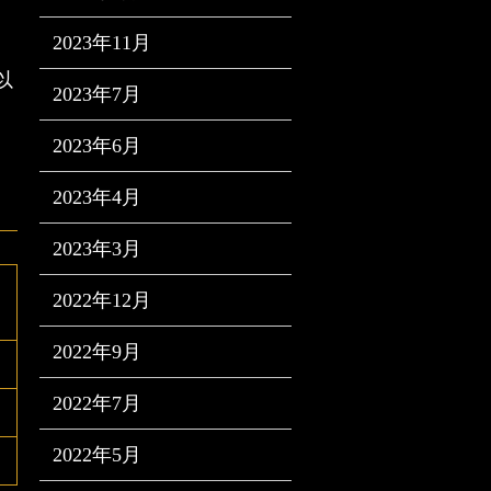
2023年11月
以
2023年7月
2023年6月
2023年4月
2023年3月
2022年12月
2022年9月
2022年7月
2022年5月