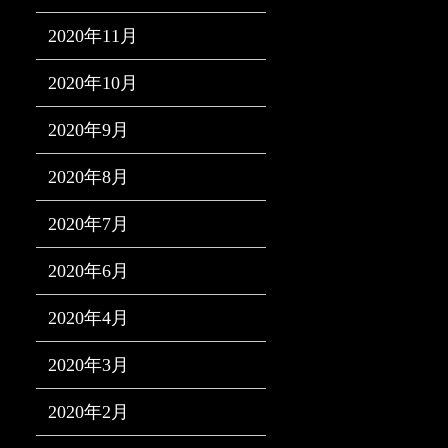
2020年11月
2020年10月
2020年9月
2020年8月
2020年7月
2020年6月
2020年4月
2020年3月
2020年2月