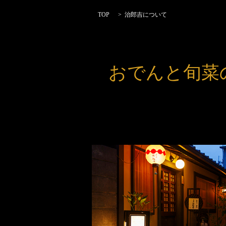
TOP
治郎吉について
おでんと旬菜