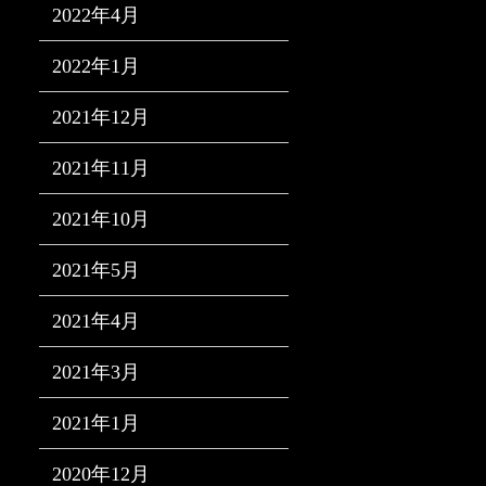
2022年4月
2022年1月
2021年12月
2021年11月
2021年10月
2021年5月
2021年4月
2021年3月
2021年1月
2020年12月