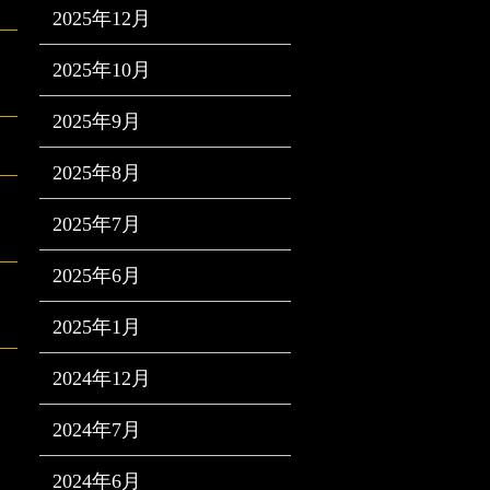
2025年12月
2025年10月
2025年9月
2025年8月
2025年7月
2025年6月
2025年1月
2024年12月
2024年7月
2024年6月