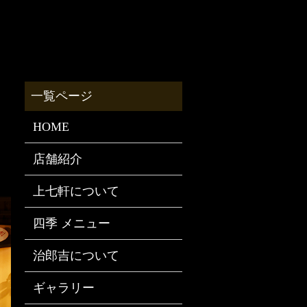
HOME
店舗紹介
上七軒について
四季 メニュー
治郎吉について
ギャラリー