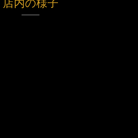
店内の様子