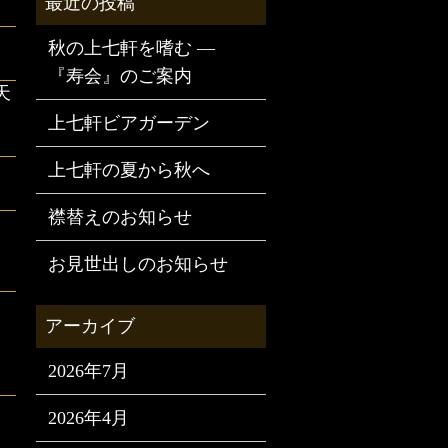
秋の上七軒を嗜む —
『寿会』のご案内
天
上七軒ビアガーデン
上七軒の夏から秋へ
襟替えのお知らせ
お見世出しのお知らせ
2026年7月
2026年4月