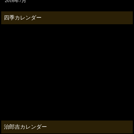
2016年7月