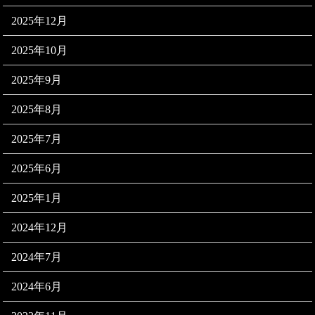
2025年12月
2025年10月
2025年9月
2025年8月
2025年7月
2025年6月
2025年1月
2024年12月
2024年7月
2024年6月