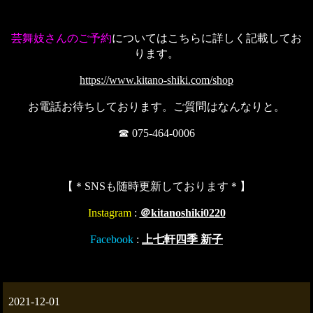
芸舞妓さんのご予約
についてはこちらに詳しく記載してお
ります。
https://www.kitano-shiki.com/shop
お電話お待ちしております。ご質問はなんなりと。
☎ 075-464-0006
【＊SNSも随時更新しております＊】
Instagram
:
＠kitanoshiki0220
Facebook
:
上七軒四季 新子
2021-12-01