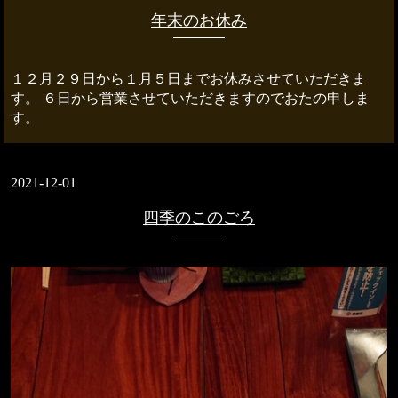
年末のお休み
１２月２９日から１月５日までお休みさせていただきま
す。 ６日から営業させていただきますのでおたの申しま
す。
2021-12-01
四季のこのごろ