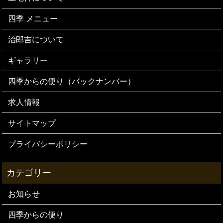
四季 メニュー
治郎吉について
ギャラリー
四季からの便り（バックナンバー）
求人情報
サイトマップ
プライバシーポリシー
お知らせ
四季からの便り