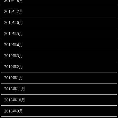
2019年8月
2019年7月
2019年6月
2019年5月
2019年4月
2019年3月
2019年2月
2019年1月
2018年11月
2018年10月
2018年9月