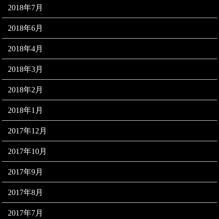
2018年7月
2018年6月
2018年4月
2018年3月
2018年2月
2018年1月
2017年12月
2017年10月
2017年9月
2017年8月
2017年7月