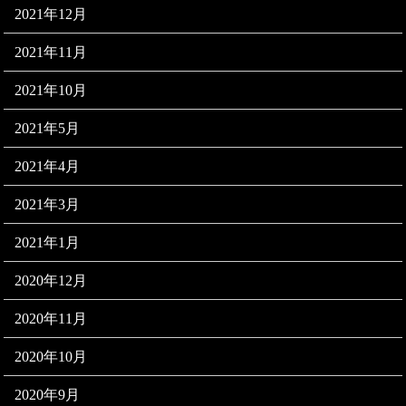
2021年12月
2021年11月
2021年10月
2021年5月
2021年4月
2021年3月
2021年1月
2020年12月
2020年11月
2020年10月
2020年9月