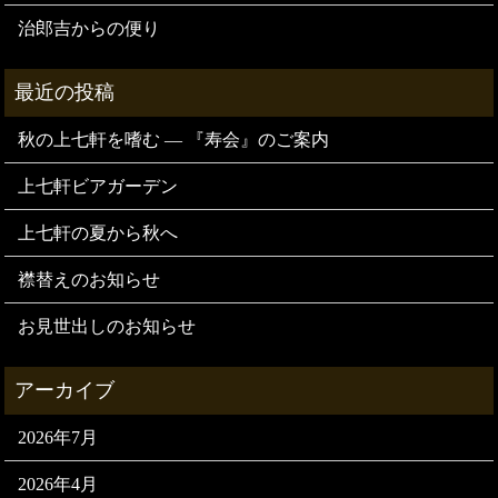
治郎吉からの便り
秋の上七軒を嗜む — 『寿会』のご案内
上七軒ビアガーデン
上七軒の夏から秋へ
襟替えのお知らせ
お見世出しのお知らせ
2026年7月
2026年4月