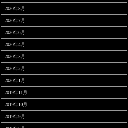
2020年8月
2020年7月
2020年6月
2020年4月
2020年3月
2020年2月
2020年1月
2019年11月
2019年10月
2019年9月