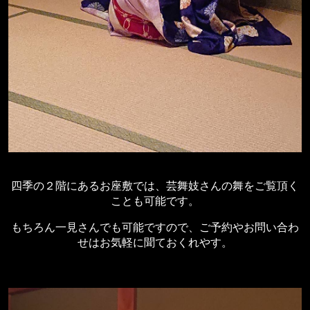
四季の２階にあるお座敷では、芸舞妓さんの舞をご覧頂く
ことも可能です。
もちろん一見さんでも可能ですので、ご予約やお問い合わ
せはお気軽に聞ておくれやす。