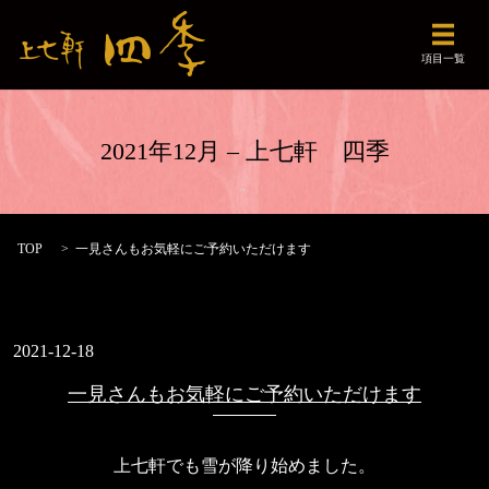
メニュ
項目一覧
2021年12月 – 上七軒 四季
TOP
一見さんもお気軽にご予約いただけます
2021-12-18
一見さんもお気軽にご予約いただけます
上七軒でも雪が降り始めました。