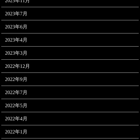
2023年11月
2023年7月
2023年6月
2023年4月
2023年3月
2022年12月
2022年9月
2022年7月
2022年5月
2022年4月
2022年1月