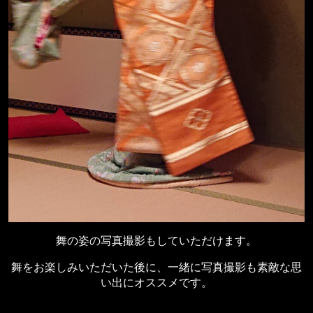
舞の姿の写真撮影もしていただけます。
舞をお楽しみいただいた後に、一緒に写真撮影も素敵な思
い出にオススメです。