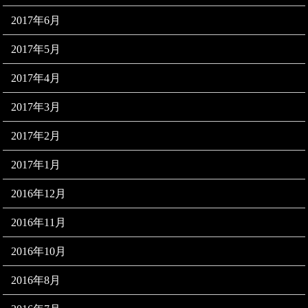
2017年6月
2017年5月
2017年4月
2017年3月
2017年2月
2017年1月
2016年12月
2016年11月
2016年10月
2016年8月