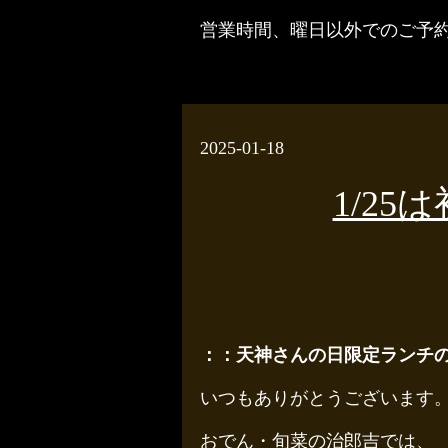
営業時間、曜日以外でのご予
2025-01-18
1/2
：：天神さんの日限定ランチ
いつもありがとうございます
おでん・旬菜の治郎吉では、