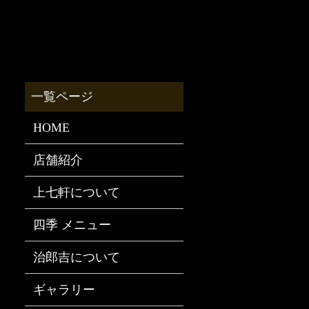
HOME
店舗紹介
上七軒について
四季 メニュー
治郎吉について
ギャラリー