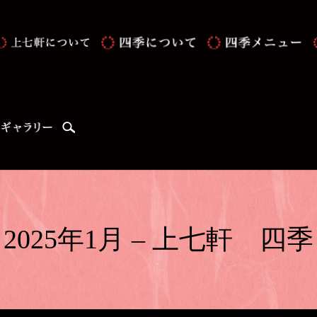
search
2025年1月 – 上七軒 四季