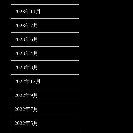
2023年11月
2023年7月
2023年6月
2023年4月
2023年3月
2022年12月
2022年9月
2022年7月
2022年5月