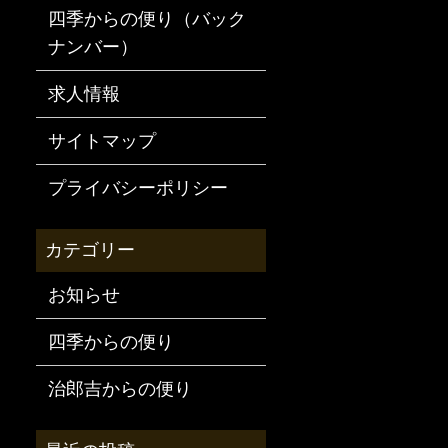
四季からの便り（バック
ナンバー）
求人情報
サイトマップ
プライバシーポリシー
お知らせ
四季からの便り
治郎吉からの便り