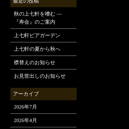
秋の上七軒を嗜む —
『寿会』のご案内
上七軒ビアガーデン
上七軒の夏から秋へ
襟替えのお知らせ
お見世出しのお知らせ
2026年7月
2026年4月