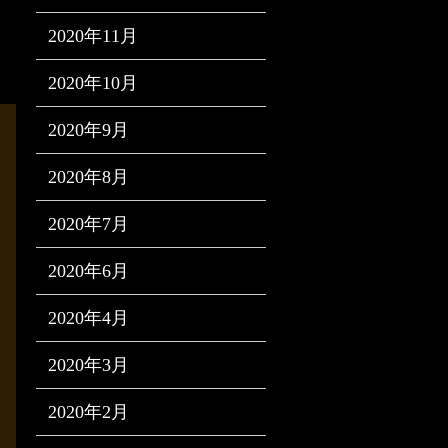
2020年11月
2020年10月
2020年9月
2020年8月
2020年7月
2020年6月
2020年4月
2020年3月
2020年2月