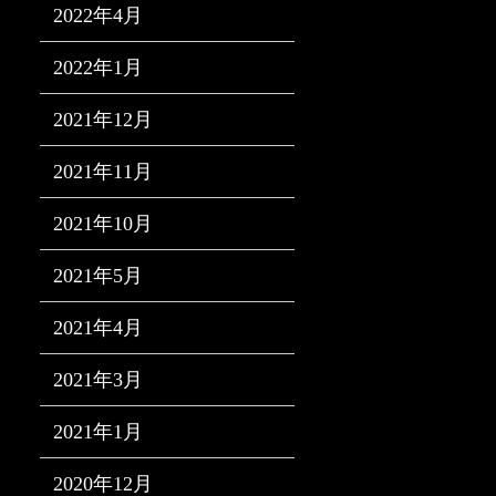
2022年4月
2022年1月
2021年12月
2021年11月
2021年10月
2021年5月
2021年4月
2021年3月
2021年1月
2020年12月