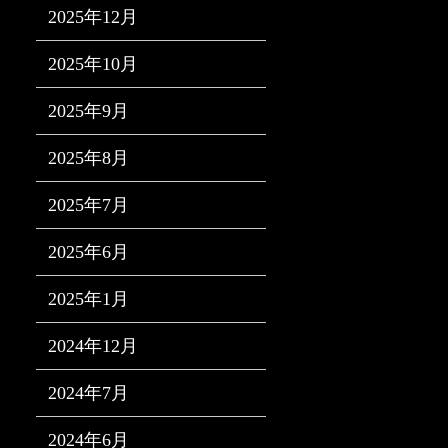
2025年12月
2025年10月
2025年9月
2025年8月
2025年7月
2025年6月
2025年1月
2024年12月
2024年7月
2024年6月