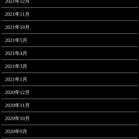
2021年12月
2021年11月
2021年10月
2021年5月
2021年4月
2021年3月
2021年1月
2020年12月
2020年11月
2020年10月
2020年9月