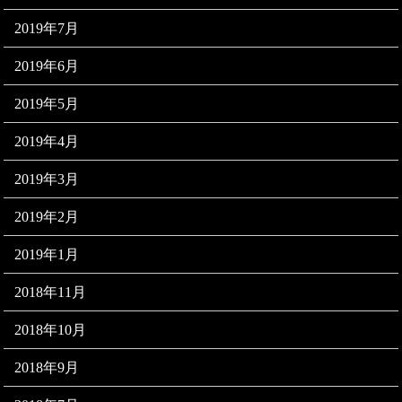
2019年7月
2019年6月
2019年5月
2019年4月
2019年3月
2019年2月
2019年1月
2018年11月
2018年10月
2018年9月