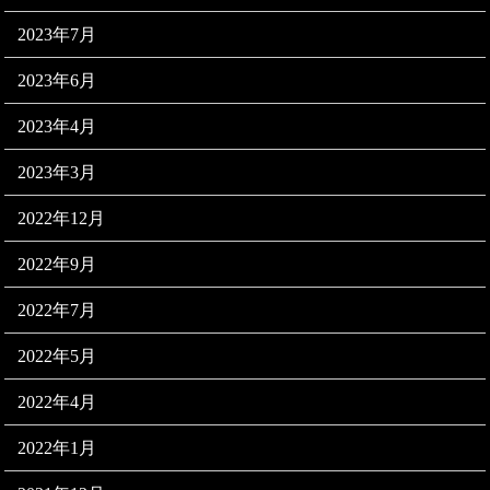
2023年7月
2023年6月
2023年4月
2023年3月
2022年12月
2022年9月
2022年7月
2022年5月
2022年4月
2022年1月