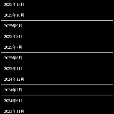
2025年12月
2025年10月
2025年9月
2025年8月
2025年7月
2025年6月
2025年1月
2024年12月
2024年7月
2024年6月
2023年11月