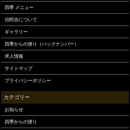
四季 メニュー
治郎吉について
ギャラリー
四季からの便り（バックナンバー）
求人情報
サイトマップ
プライバシーポリシー
お知らせ
四季からの便り