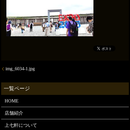
img_6034-1.jpg
HOME
店舗紹介
上七軒について