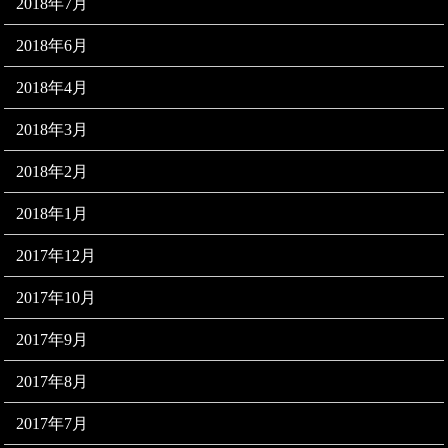
2018年7月
2018年6月
2018年4月
2018年3月
2018年2月
2018年1月
2017年12月
2017年10月
2017年9月
2017年8月
2017年7月