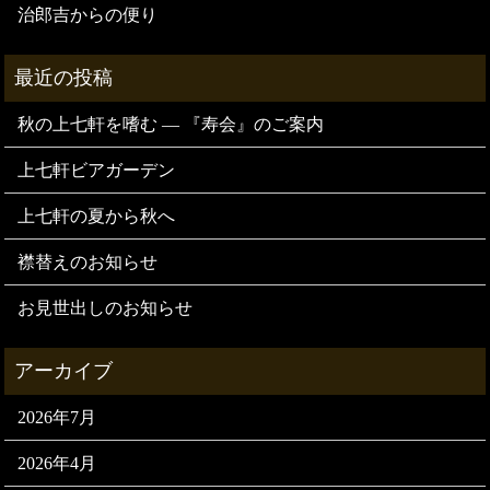
治郎吉からの便り
秋の上七軒を嗜む — 『寿会』のご案内
上七軒ビアガーデン
上七軒の夏から秋へ
襟替えのお知らせ
お見世出しのお知らせ
2026年7月
2026年4月