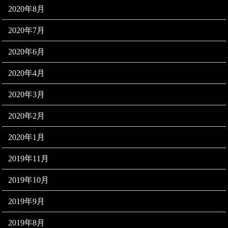
2020年8月
2020年7月
2020年6月
2020年4月
2020年3月
2020年2月
2020年1月
2019年11月
2019年10月
2019年9月
2019年8月