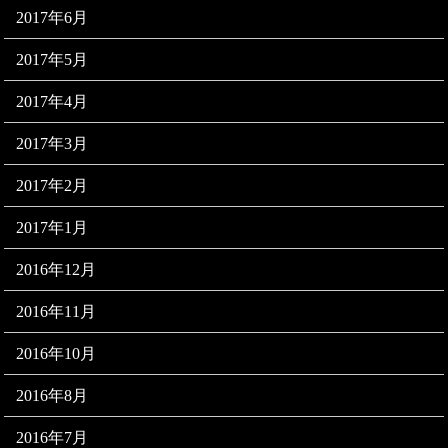
2017年6月
2017年5月
2017年4月
2017年3月
2017年2月
2017年1月
2016年12月
2016年11月
2016年10月
2016年8月
2016年7月