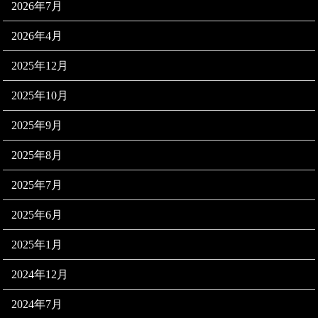
2026年7月
2026年4月
2025年12月
2025年10月
2025年9月
2025年8月
2025年7月
2025年6月
2025年1月
2024年12月
2024年7月