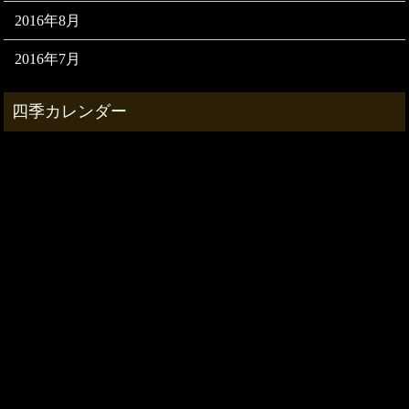
2016年8月
2016年7月