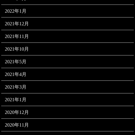
2022年1月
2021年12月
2021年11月
2021年10月
2021年5月
2021年4月
2021年3月
2021年1月
2020年12月
2020年11月