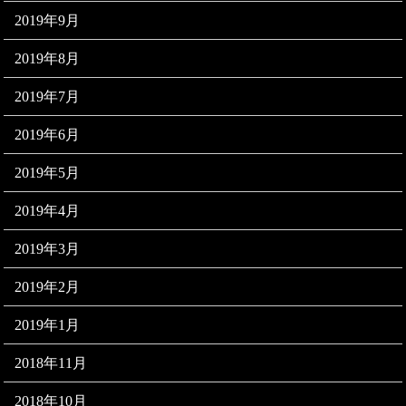
2019年9月
2019年8月
2019年7月
2019年6月
2019年5月
2019年4月
2019年3月
2019年2月
2019年1月
2018年11月
2018年10月