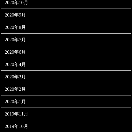
2020年10月
2020年9月
2020年8月
2020年7月
2020年6月
2020年4月
2020年3月
2020年2月
2020年1月
2019年11月
2019年10月