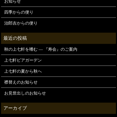
お知らせ
四季からの便り
治郎吉からの便り
秋の上七軒を嗜む — 『寿会』のご案内
上七軒ビアガーデン
上七軒の夏から秋へ
襟替えのお知らせ
お見世出しのお知らせ