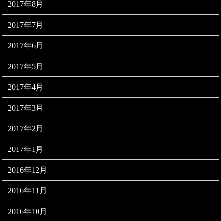
2017年8月
2017年7月
2017年6月
2017年5月
2017年4月
2017年3月
2017年2月
2017年1月
2016年12月
2016年11月
2016年10月