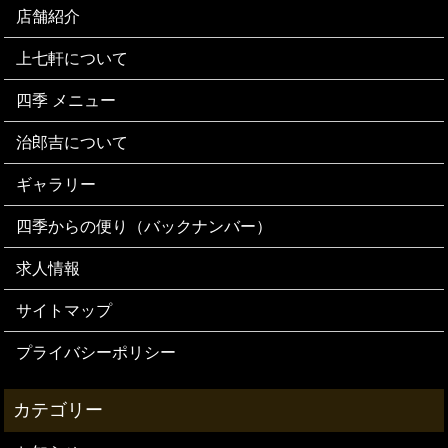
店舗紹介
上七軒について
四季 メニュー
治郎吉について
ギャラリー
四季からの便り（バックナンバー）
求人情報
サイトマップ
プライバシーポリシー