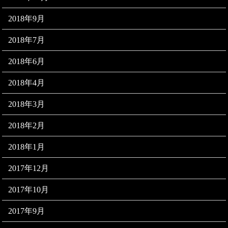
2018年9月
2018年7月
2018年6月
2018年4月
2018年3月
2018年2月
2018年1月
2017年12月
2017年10月
2017年9月