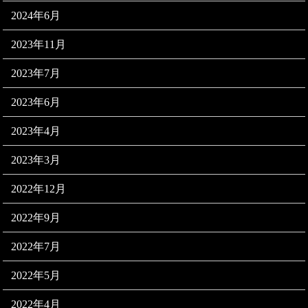
2024年6月
2023年11月
2023年7月
2023年6月
2023年4月
2023年3月
2022年12月
2022年9月
2022年7月
2022年5月
2022年4月