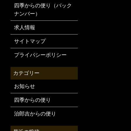
四季からの便り（バック
ナンバー）
求人情報
サイトマップ
プライバシーポリシー
お知らせ
四季からの便り
治郎吉からの便り