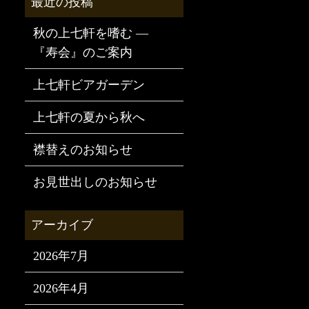
秋の上七軒を嗜む —
『寿会』のご案内
上七軒ビアガーデン
上七軒の夏から秋へ
襟替えのお知らせ
お見世出しのお知らせ
2026年7月
2026年4月