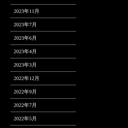
2023年11月
2023年7月
2023年6月
2023年4月
2023年3月
2022年12月
2022年9月
2022年7月
2022年5月