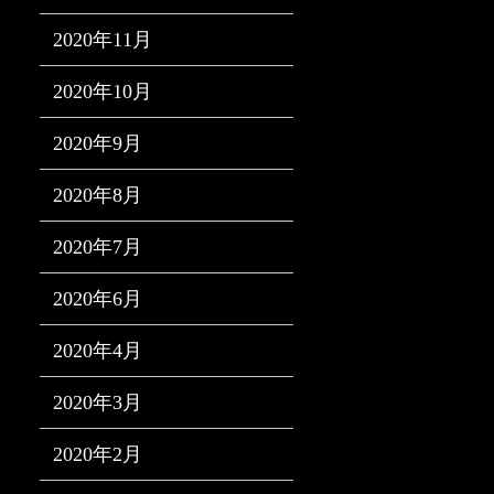
2020年11月
2020年10月
2020年9月
2020年8月
2020年7月
2020年6月
2020年4月
2020年3月
2020年2月