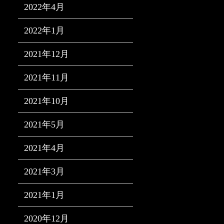
2022年4月
2022年1月
2021年12月
2021年11月
2021年10月
2021年5月
2021年4月
2021年3月
2021年1月
2020年12月