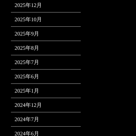
2025年12月
2025年10月
2025年9月
2025年8月
2025年7月
2025年6月
2025年1月
2024年12月
2024年7月
2024年6月