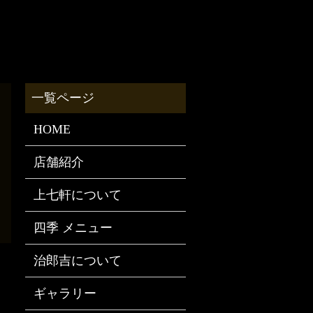
HOME
店舗紹介
上七軒について
四季 メニュー
治郎吉について
ギャラリー