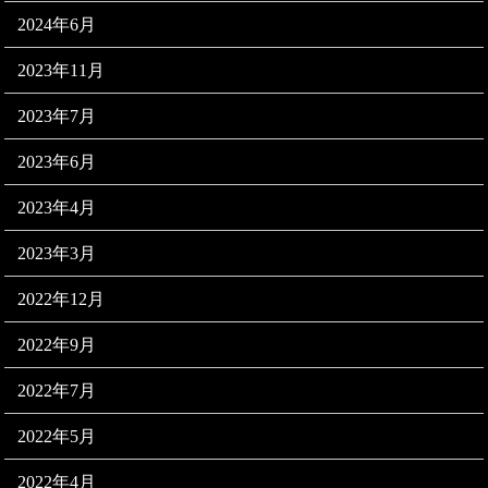
2024年6月
2023年11月
2023年7月
2023年6月
2023年4月
2023年3月
2022年12月
2022年9月
2022年7月
2022年5月
2022年4月