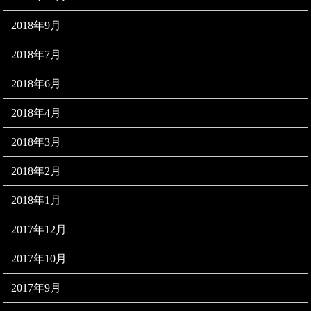
2018年9月
2018年7月
2018年6月
2018年4月
2018年3月
2018年2月
2018年1月
2017年12月
2017年10月
2017年9月