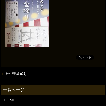
上七軒盆踊り
HOME