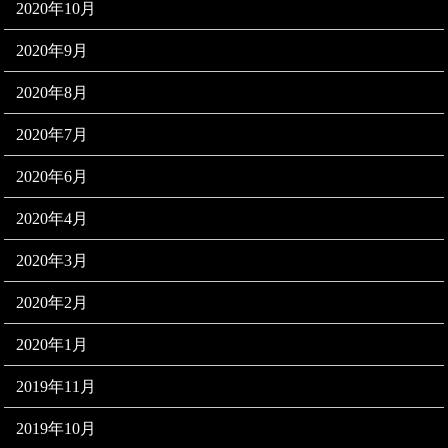
2020年10月
2020年9月
2020年8月
2020年7月
2020年6月
2020年4月
2020年3月
2020年2月
2020年1月
2019年11月
2019年10月