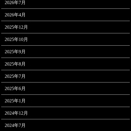
2026年7月
2026年4月
2025年12月
2025年10月
2025年9月
2025年8月
2025年7月
2025年6月
2025年1月
2024年12月
2024年7月