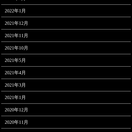
2022年1月
2021年12月
2021年11月
2021年10月
2021年5月
2021年4月
2021年3月
2021年1月
2020年12月
2020年11月