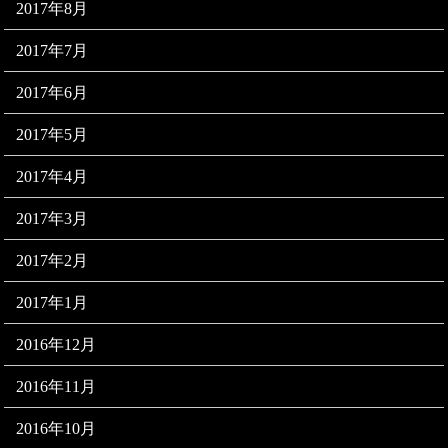
2017年8月
2017年7月
2017年6月
2017年5月
2017年4月
2017年3月
2017年2月
2017年1月
2016年12月
2016年11月
2016年10月