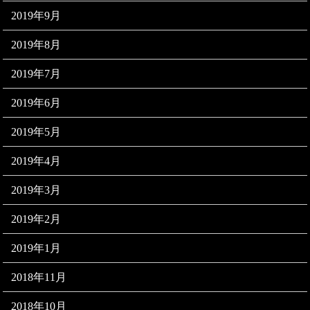
2019年9月
2019年8月
2019年7月
2019年6月
2019年5月
2019年4月
2019年3月
2019年2月
2019年1月
2018年11月
2018年10月