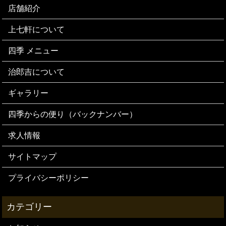
店舗紹介
上七軒について
四季 メニュー
治郎吉について
ギャラリー
四季からの便り（バックナンバー）
求人情報
サイトマップ
プライバシーポリシー