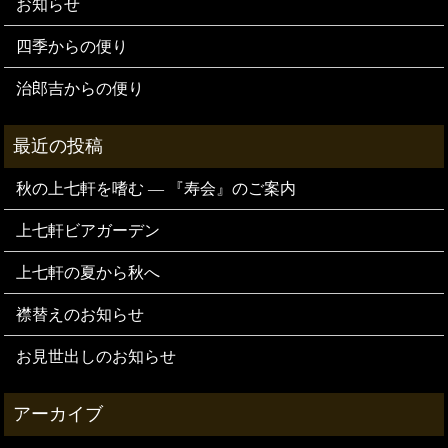
お知らせ
四季からの便り
治郎吉からの便り
秋の上七軒を嗜む — 『寿会』のご案内
上七軒ビアガーデン
上七軒の夏から秋へ
襟替えのお知らせ
お見世出しのお知らせ