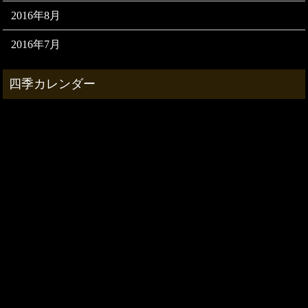
2016年8月
2016年7月