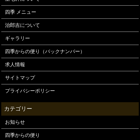
四季 メニュー
治郎吉について
ギャラリー
四季からの便り（バックナンバー）
求人情報
サイトマップ
プライバシーポリシー
お知らせ
四季からの便り