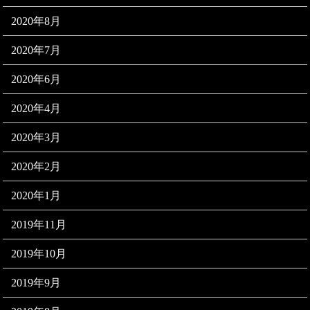
2020年8月
2020年7月
2020年6月
2020年4月
2020年3月
2020年2月
2020年1月
2019年11月
2019年10月
2019年9月