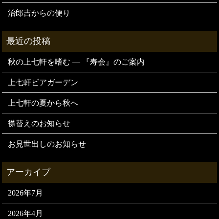
治郎吉からの便り
秋の上七軒を嗜む — 『寿会』のご案内
上七軒ビアガーデン
上七軒の夏から秋へ
襟替えのお知らせ
お見世出しのお知らせ
2026年7月
2026年4月