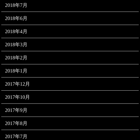
2018年7月
2018年6月
2018年4月
2018年3月
2018年2月
2018年1月
2017年12月
2017年10月
2017年9月
2017年8月
2017年7月