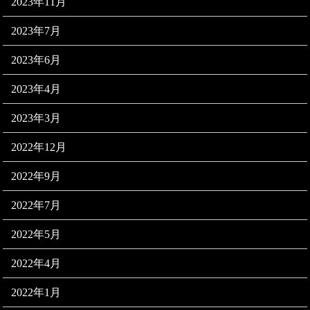
2023年11月
2023年7月
2023年6月
2023年4月
2023年3月
2022年12月
2022年9月
2022年7月
2022年5月
2022年4月
2022年1月