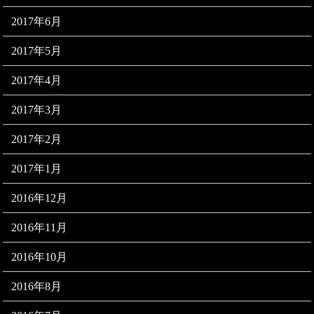
2017年6月
2017年5月
2017年4月
2017年3月
2017年2月
2017年1月
2016年12月
2016年11月
2016年10月
2016年8月