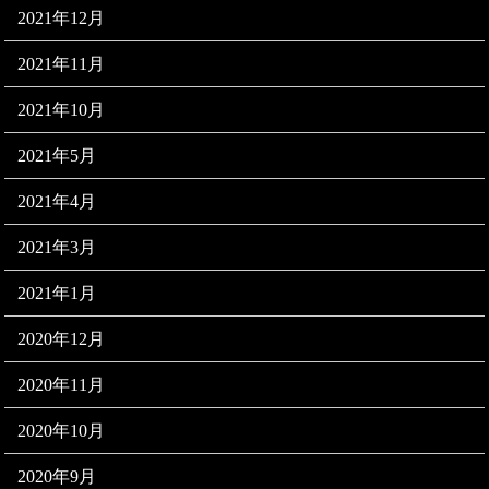
2021年12月
2021年11月
2021年10月
2021年5月
2021年4月
2021年3月
2021年1月
2020年12月
2020年11月
2020年10月
2020年9月