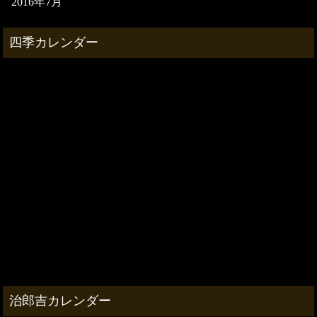
2016年7月