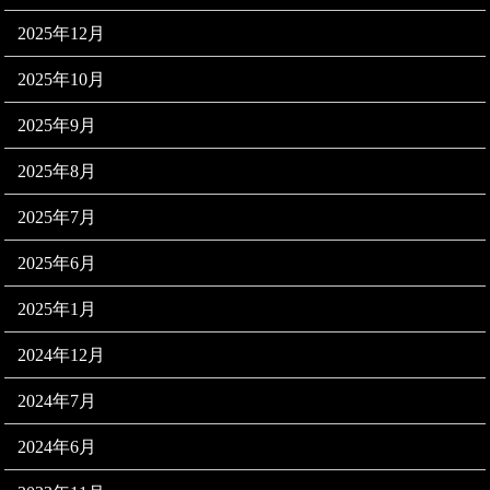
2025年12月
2025年10月
2025年9月
2025年8月
2025年7月
2025年6月
2025年1月
2024年12月
2024年7月
2024年6月