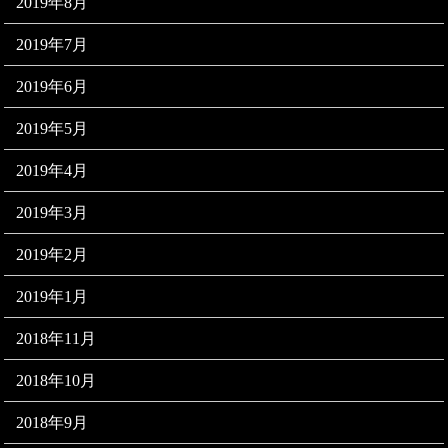
2019年8月
2019年7月
2019年6月
2019年5月
2019年4月
2019年3月
2019年2月
2019年1月
2018年11月
2018年10月
2018年9月