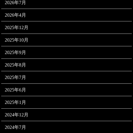
2026年7月
2026年4月
2025年12月
2025年10月
2025年9月
2025年8月
2025年7月
2025年6月
2025年1月
2024年12月
2024年7月