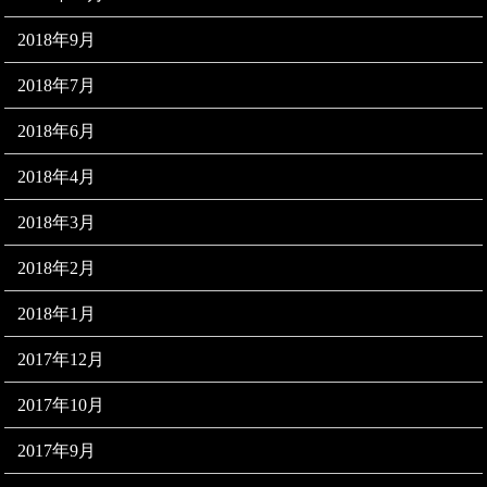
2018年9月
2018年7月
2018年6月
2018年4月
2018年3月
2018年2月
2018年1月
2017年12月
2017年10月
2017年9月