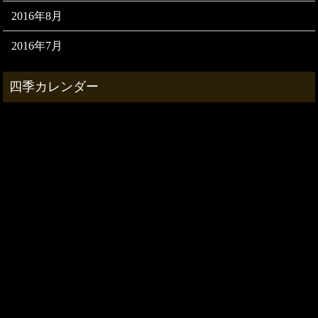
2016年8月
2016年7月