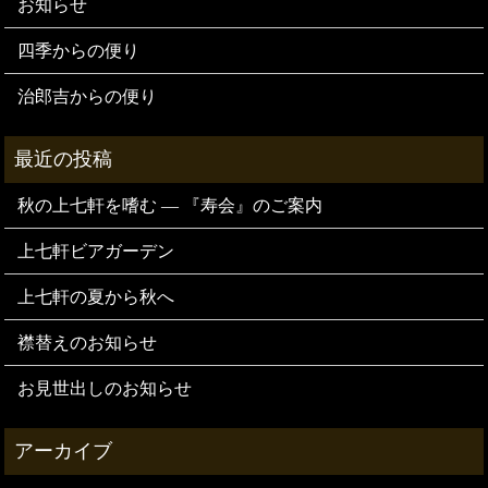
お知らせ
四季からの便り
治郎吉からの便り
秋の上七軒を嗜む — 『寿会』のご案内
上七軒ビアガーデン
上七軒の夏から秋へ
襟替えのお知らせ
お見世出しのお知らせ