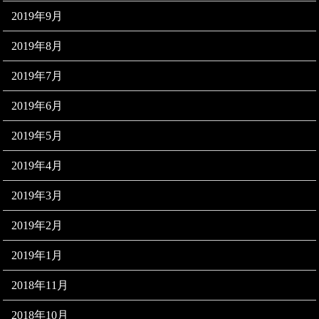
2019年9月
2019年8月
2019年7月
2019年6月
2019年5月
2019年4月
2019年3月
2019年2月
2019年1月
2018年11月
2018年10月