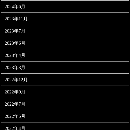
2024年6月
2023年11月
2023年7月
2023年6月
2023年4月
2023年3月
2022年12月
2022年9月
2022年7月
2022年5月
2022年4月