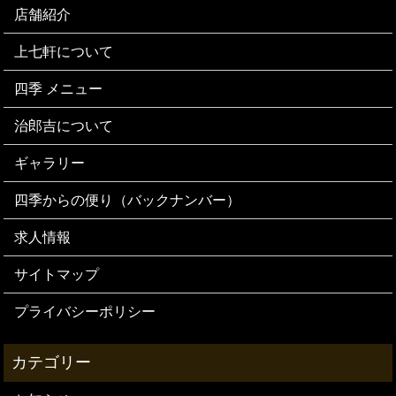
店舗紹介
上七軒について
四季 メニュー
治郎吉について
ギャラリー
四季からの便り（バックナンバー）
求人情報
サイトマップ
プライバシーポリシー