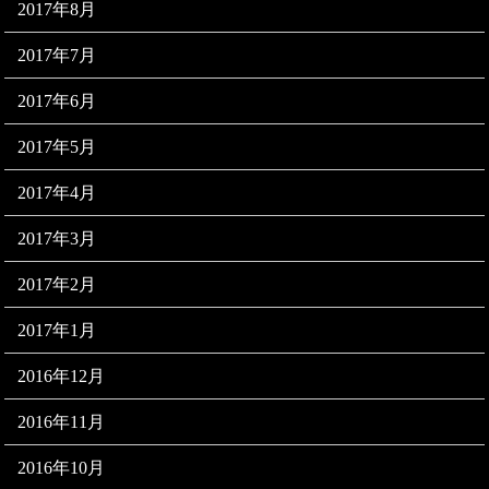
2017年8月
2017年7月
2017年6月
2017年5月
2017年4月
2017年3月
2017年2月
2017年1月
2016年12月
2016年11月
2016年10月