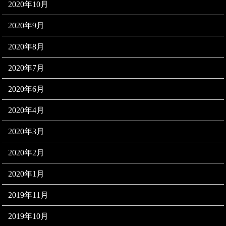
2020年10月
2020年9月
2020年8月
2020年7月
2020年6月
2020年4月
2020年3月
2020年2月
2020年1月
2019年11月
2019年10月