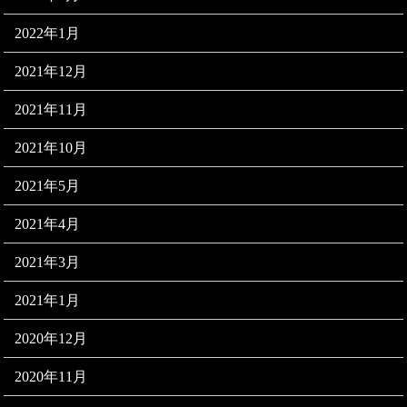
2022年1月
2021年12月
2021年11月
2021年10月
2021年5月
2021年4月
2021年3月
2021年1月
2020年12月
2020年11月