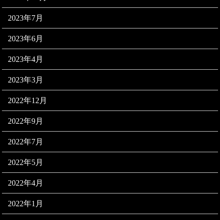
2023年7月
2023年6月
2023年4月
2023年3月
2022年12月
2022年9月
2022年7月
2022年5月
2022年4月
2022年1月