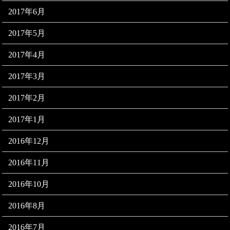
2017年6月
2017年5月
2017年4月
2017年3月
2017年2月
2017年1月
2016年12月
2016年11月
2016年10月
2016年8月
2016年7月