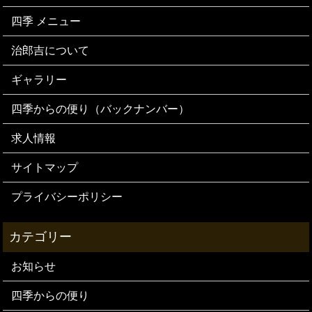
四季 メニュー
治郎吉について
ギャラリー
四季からの便り（バックナンバー）
求人情報
サイトマップ
プライバシーポリシー
お知らせ
四季からの便り