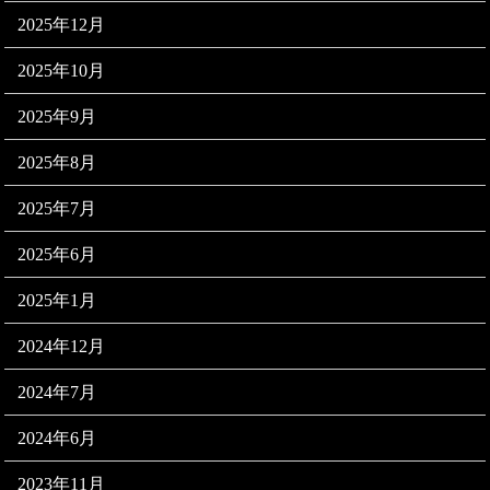
2025年12月
2025年10月
2025年9月
2025年8月
2025年7月
2025年6月
2025年1月
2024年12月
2024年7月
2024年6月
2023年11月