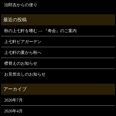
治郎吉からの便り
秋の上七軒を嗜む — 『寿会』のご案内
上七軒ビアガーデン
上七軒の夏から秋へ
襟替えのお知らせ
お見世出しのお知らせ
2026年7月
2026年4月