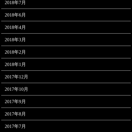
2018年7月
2018年6月
2018年4月
2018年3月
2018年2月
2018年1月
2017年12月
2017年10月
2017年9月
2017年8月
2017年7月