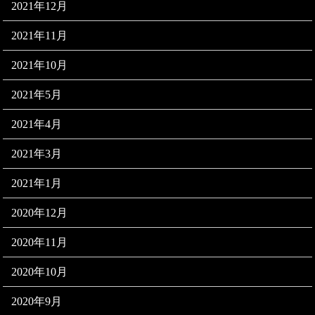
2021年12月
2021年11月
2021年10月
2021年5月
2021年4月
2021年3月
2021年1月
2020年12月
2020年11月
2020年10月
2020年9月