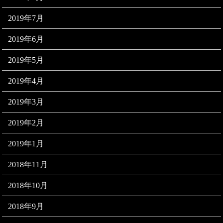
2019年7月
2019年6月
2019年5月
2019年4月
2019年3月
2019年2月
2019年1月
2018年11月
2018年10月
2018年9月