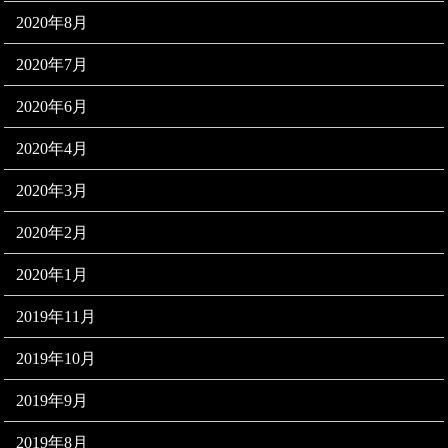
2020年8月
2020年7月
2020年6月
2020年4月
2020年3月
2020年2月
2020年1月
2019年11月
2019年10月
2019年9月
2019年8月