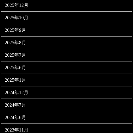
2025年12月
2025年10月
2025年9月
2025年8月
2025年7月
2025年6月
2025年1月
2024年12月
2024年7月
2024年6月
2023年11月