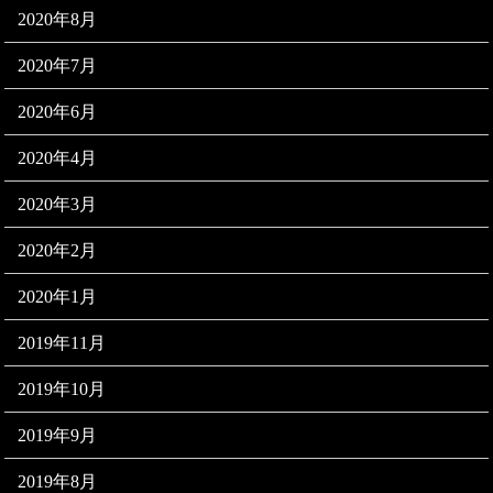
2020年8月
2020年7月
2020年6月
2020年4月
2020年3月
2020年2月
2020年1月
2019年11月
2019年10月
2019年9月
2019年8月