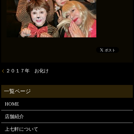
２０１７年 お化け
HOME
店舗紹介
上七軒について