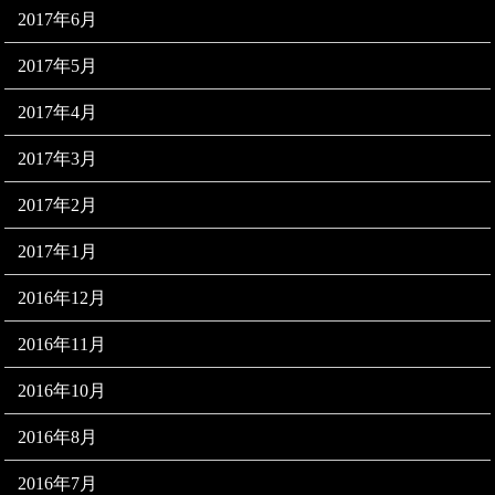
2017年6月
2017年5月
2017年4月
2017年3月
2017年2月
2017年1月
2016年12月
2016年11月
2016年10月
2016年8月
2016年7月