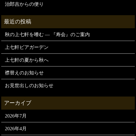
治郎吉からの便り
秋の上七軒を嗜む — 『寿会』のご案内
上七軒ビアガーデン
上七軒の夏から秋へ
襟替えのお知らせ
お見世出しのお知らせ
2026年7月
2026年4月