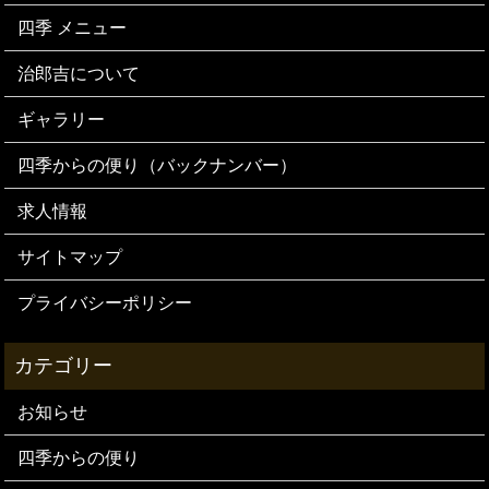
四季 メニュー
治郎吉について
ギャラリー
四季からの便り（バックナンバー）
求人情報
サイトマップ
プライバシーポリシー
お知らせ
四季からの便り