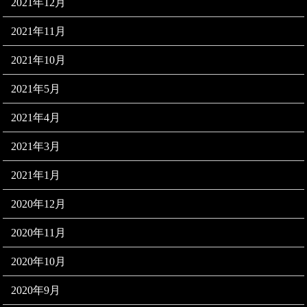
2021年12月
2021年11月
2021年10月
2021年5月
2021年4月
2021年3月
2021年1月
2020年12月
2020年11月
2020年10月
2020年9月