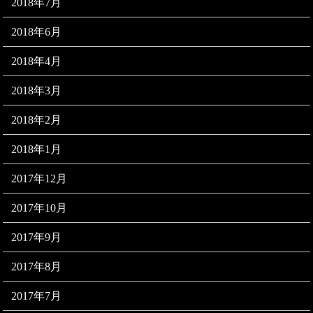
2018年7月
2018年6月
2018年4月
2018年3月
2018年2月
2018年1月
2017年12月
2017年10月
2017年9月
2017年8月
2017年7月