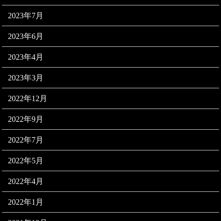
2023年7月
2023年6月
2023年4月
2023年3月
2022年12月
2022年9月
2022年7月
2022年5月
2022年4月
2022年1月