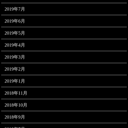
2019年7月
2019年6月
2019年5月
2019年4月
2019年3月
2019年2月
2019年1月
2018年11月
2018年10月
2018年9月