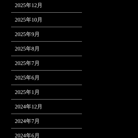
2025年12月
2025年10月
2025年9月
2025年8月
2025年7月
2025年6月
2025年1月
2024年12月
2024年7月
2024年6月