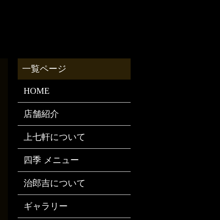
HOME
店舗紹介
上七軒について
四季 メニュー
治郎吉について
ギャラリー