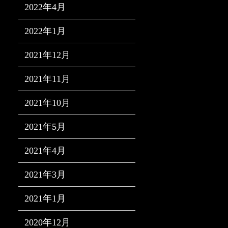
2022年4月
2022年1月
2021年12月
2021年11月
2021年10月
2021年5月
2021年4月
2021年3月
2021年1月
2020年12月