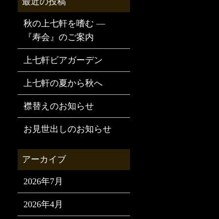
秋の上七軒を嗜む —
『寿会』のご案内
上七軒ビアガーデン
上七軒の夏から秋へ
襟替えのお知らせ
お見世出しのお知らせ
2026年7月
2026年4月