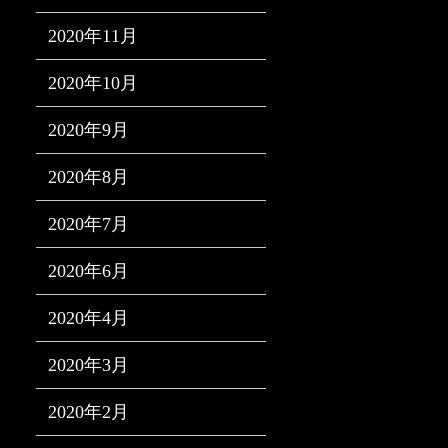
2020年11月
2020年10月
2020年9月
2020年8月
2020年7月
2020年6月
2020年4月
2020年3月
2020年2月