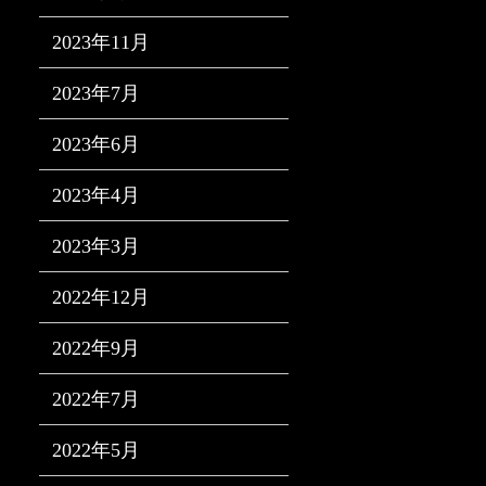
2023年11月
2023年7月
2023年6月
2023年4月
2023年3月
2022年12月
2022年9月
2022年7月
2022年5月