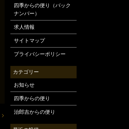
四季からの便り（バック
ナンバー）
求人情報
サイトマップ
プライバシーポリシー
お知らせ
四季からの便り
治郎吉からの便り
に