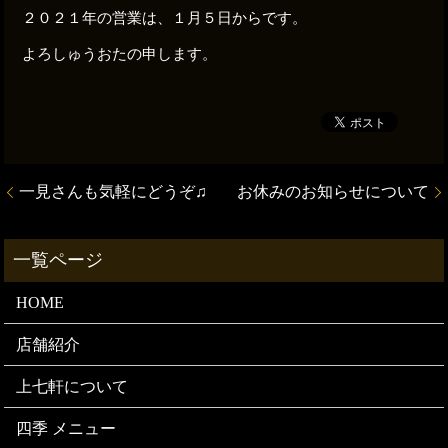
２０２１年の営業は、１月５日からです。
よろしゅうおたの申します。
一見さんも気軽にどうぞ♫
お休みのお知らせについて
HOME
店舗紹介
上七軒について
四季 メニュー