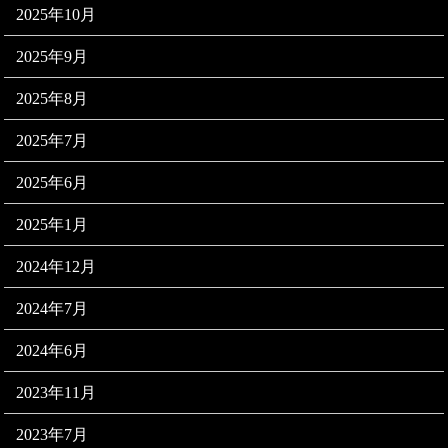
2025年10月
2025年9月
2025年8月
2025年7月
2025年6月
2025年1月
2024年12月
2024年7月
2024年6月
2023年11月
2023年7月