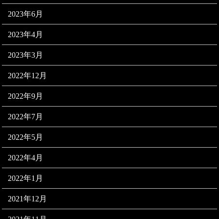
2023年6月
2023年4月
2023年3月
2022年12月
2022年9月
2022年7月
2022年5月
2022年4月
2022年1月
2021年12月