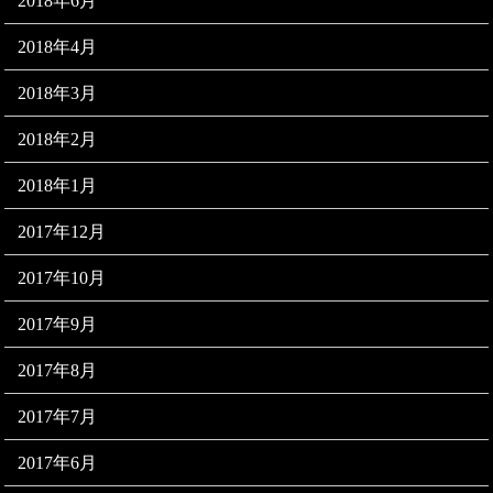
2018年6月
2018年4月
2018年3月
2018年2月
2018年1月
2017年12月
2017年10月
2017年9月
2017年8月
2017年7月
2017年6月