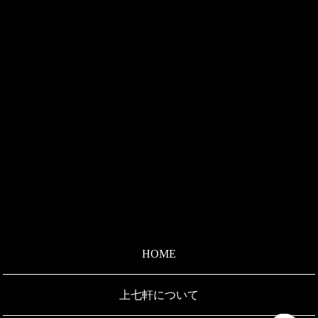
HOME
上七軒について