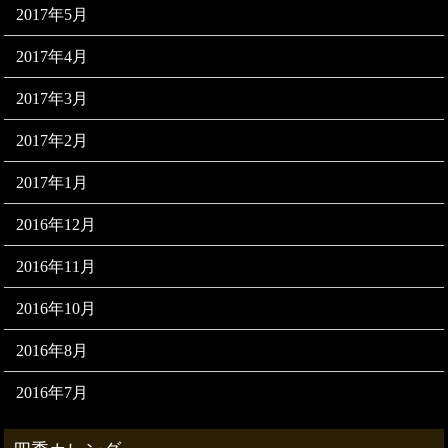
2017年5月
2017年4月
2017年3月
2017年2月
2017年1月
2016年12月
2016年11月
2016年10月
2016年8月
2016年7月