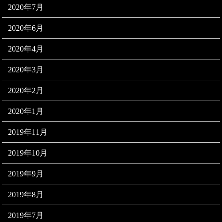
2020年7月
2020年6月
2020年4月
2020年3月
2020年2月
2020年1月
2019年11月
2019年10月
2019年9月
2019年8月
2019年7月