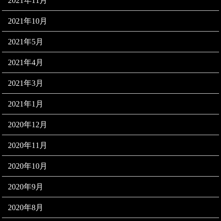
2021年11月
2021年10月
2021年5月
2021年4月
2021年3月
2021年1月
2020年12月
2020年11月
2020年10月
2020年9月
2020年8月