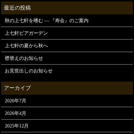
秋の上七軒を嗜む — 『寿会』のご案内
上七軒ビアガーデン
上七軒の夏から秋へ
襟替えのお知らせ
お見世出しのお知らせ
2026年7月
2026年4月
2025年12月