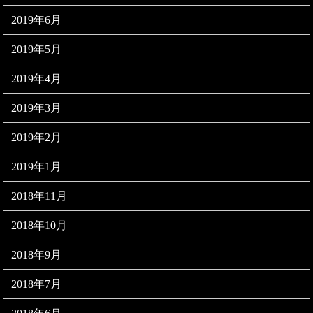
2019年6月
2019年5月
2019年4月
2019年3月
2019年2月
2019年1月
2018年11月
2018年10月
2018年9月
2018年7月