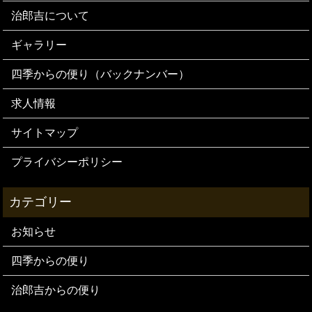
治郎吉について
ギャラリー
四季からの便り（バックナンバー）
求人情報
サイトマップ
プライバシーポリシー
お知らせ
四季からの便り
治郎吉からの便り