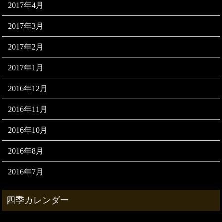
2017年4月
2017年3月
2017年2月
2017年1月
2016年12月
2016年11月
2016年10月
2016年8月
2016年7月