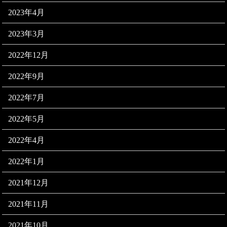
2023年4月
2023年3月
2022年12月
2022年9月
2022年7月
2022年5月
2022年4月
2022年1月
2021年12月
2021年11月
2021年10月