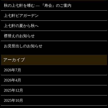
秋の上七軒を嗜む — 『寿会』のご案内
上七軒ビアガーデン
上七軒の夏から秋へ
襟替えのお知らせ
お見世出しのお知らせ
2026年7月
2026年4月
2025年12月
2025年10月