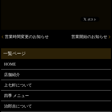
営業時間変更のお知らせ
営業開始のお知らせ
HOME
店舗紹介
上七軒について
四季 メニュー
治郎吉について