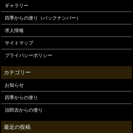
ギャラリー
四季からの便り（バックナンバー）
求人情報
サイトマップ
プライバシーポリシー
お知らせ
四季からの便り
治郎吉からの便り