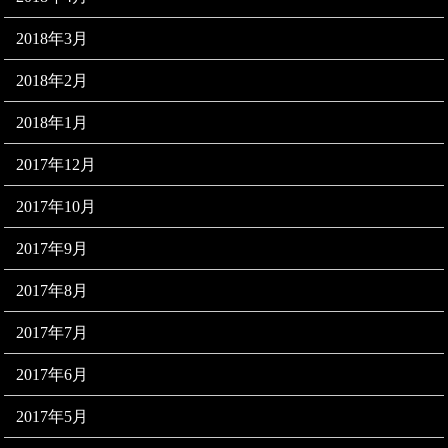
2018年3月
2018年2月
2018年1月
2017年12月
2017年10月
2017年9月
2017年8月
2017年7月
2017年6月
2017年5月