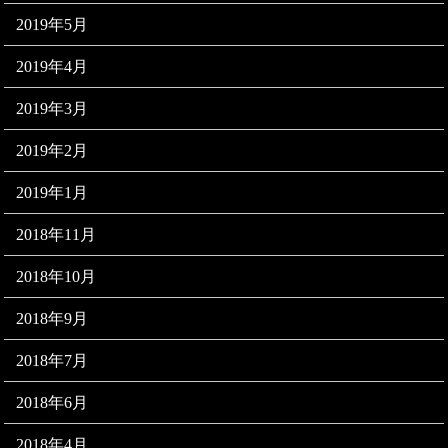
2019年5月
2019年4月
2019年3月
2019年2月
2019年1月
2018年11月
2018年10月
2018年9月
2018年7月
2018年6月
2018年4月