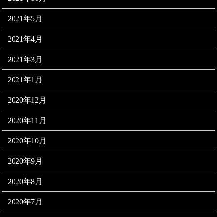
2021年5月
2021年4月
2021年3月
2021年1月
2020年12月
2020年11月
2020年10月
2020年9月
2020年8月
2020年7月