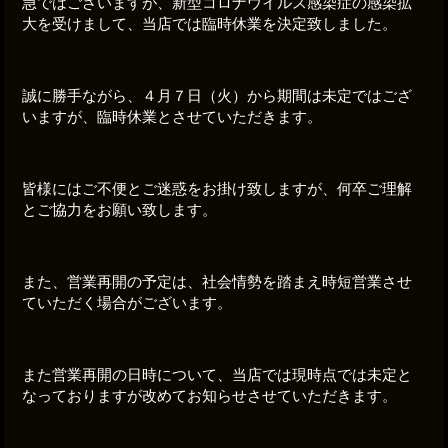
急ではございますが、新型コロナウイルス感染症の感染拡
大を受けまして、当店では臨時休業を決定致しました。
誠に勝手ながら、４月７日（火）から期間は未定ではござ
いますが、臨時休業とさせていただきます。
皆様にはご不便とご迷惑をお掛け致しますが、何卒ご理解
とご協力をお願い致します。
また、営業再開の予定は、社会情勢を踏まえ時短営業させ
ていただく場合がございます。
また営業再開の日時について、当店では現時点では未定と
なっておりますが改めてお知らせさせていただきます。