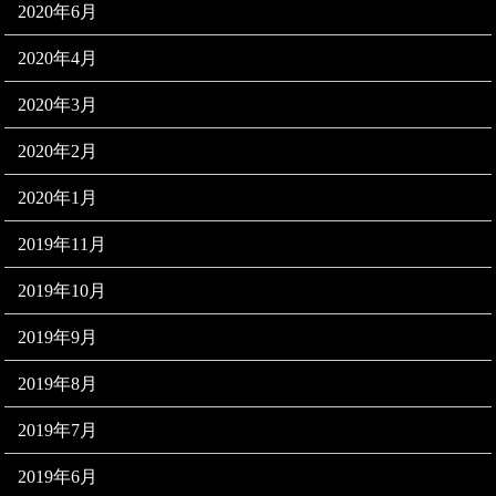
2020年6月
2020年4月
2020年3月
2020年2月
2020年1月
2019年11月
2019年10月
2019年9月
2019年8月
2019年7月
2019年6月