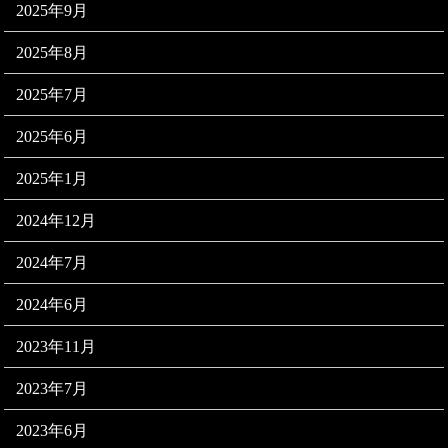
2025年9月
2025年8月
2025年7月
2025年6月
2025年1月
2024年12月
2024年7月
2024年6月
2023年11月
2023年7月
2023年6月