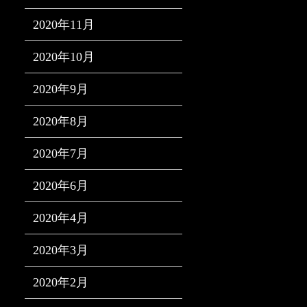
2020年11月
2020年10月
2020年9月
2020年8月
2020年7月
2020年6月
2020年4月
2020年3月
2020年2月