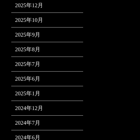
2025年12月
2025年10月
2025年9月
2025年8月
2025年7月
2025年6月
2025年1月
2024年12月
2024年7月
2024年6月