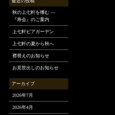
秋の上七軒を嗜む —
『寿会』のご案内
上七軒ビアガーデン
上七軒の夏から秋へ
襟替えのお知らせ
お見世出しのお知らせ
2026年7月
2026年4月