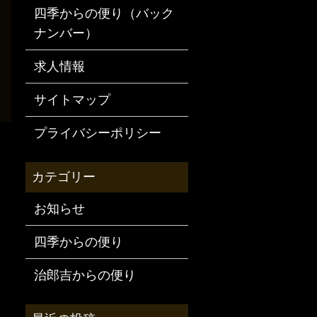
四季からの便り（バック
ナンバー）
求人情報
サイトマップ
プライバシーポリシー
お知らせ
四季からの便り
治郎吉からの便り