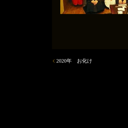
2020年 お化け