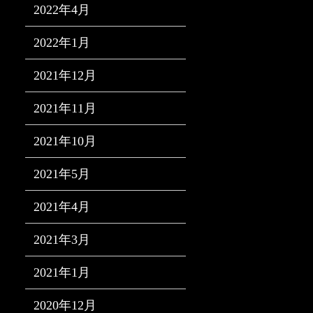
2022年4月
2022年1月
2021年12月
2021年11月
2021年10月
2021年5月
2021年4月
2021年3月
2021年1月
2020年12月