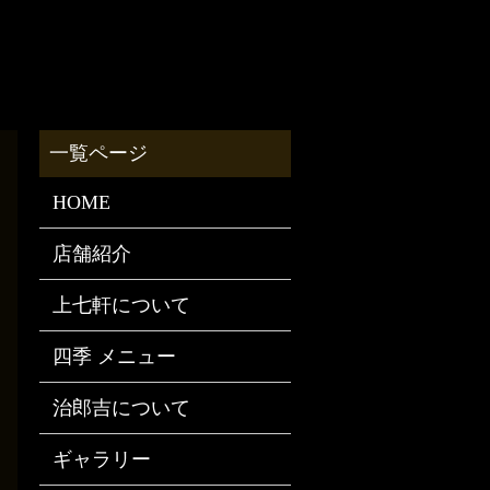
HOME
店舗紹介
上七軒について
四季 メニュー
治郎吉について
ギャラリー