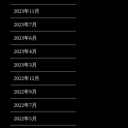
2023年11月
2023年7月
2023年6月
2023年4月
2023年3月
2022年12月
2022年9月
2022年7月
2022年5月