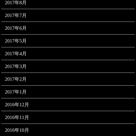
2017年8月
2017年7月
2017年6月
2017年5月
2017年4月
2017年3月
2017年2月
2017年1月
2016年12月
2016年11月
2016年10月