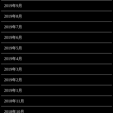
2019年9月
2019年8月
2019年7月
2019年6月
2019年5月
2019年4月
2019年3月
2019年2月
2019年1月
2018年11月
2018年10月