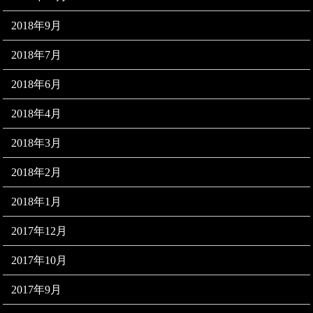
2018年9月
2018年7月
2018年6月
2018年4月
2018年3月
2018年2月
2018年1月
2017年12月
2017年10月
2017年9月