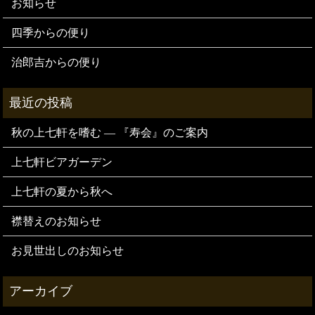
お知らせ
四季からの便り
治郎吉からの便り
秋の上七軒を嗜む — 『寿会』のご案内
上七軒ビアガーデン
上七軒の夏から秋へ
襟替えのお知らせ
お見世出しのお知らせ