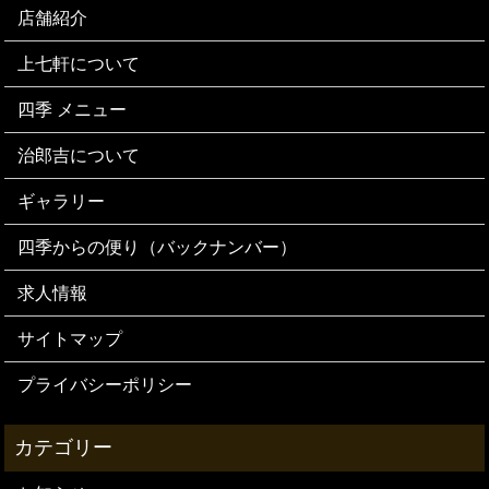
店舗紹介
上七軒について
四季 メニュー
治郎吉について
ギャラリー
四季からの便り（バックナンバー）
求人情報
サイトマップ
プライバシーポリシー