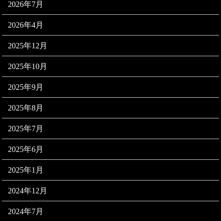
2026年7月
2026年4月
2025年12月
2025年10月
2025年9月
2025年8月
2025年7月
2025年6月
2025年1月
2024年12月
2024年7月