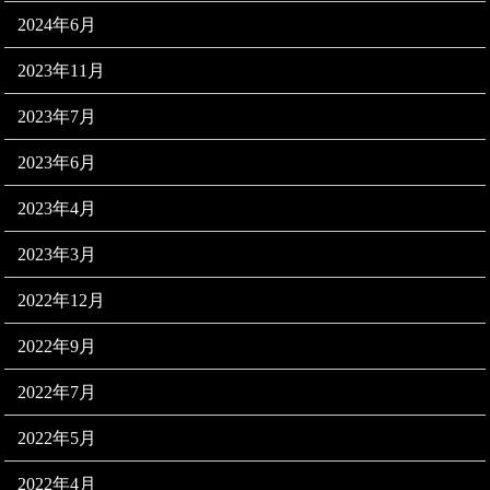
2024年6月
2023年11月
2023年7月
2023年6月
2023年4月
2023年3月
2022年12月
2022年9月
2022年7月
2022年5月
2022年4月