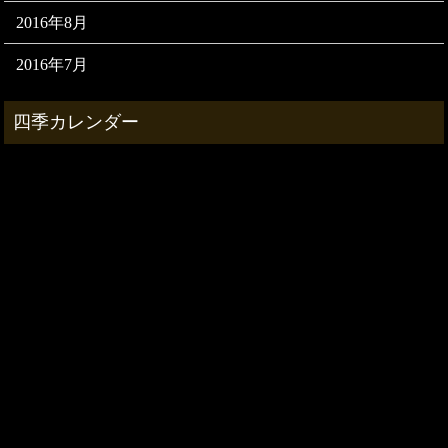
2016年8月
2016年7月