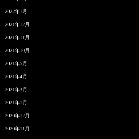
2022年1月
2021年12月
2021年11月
2021年10月
2021年5月
2021年4月
2021年3月
2021年1月
2020年12月
2020年11月