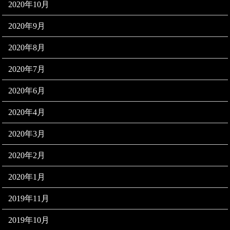
2020年10月
2020年9月
2020年8月
2020年7月
2020年6月
2020年4月
2020年3月
2020年2月
2020年1月
2019年11月
2019年10月