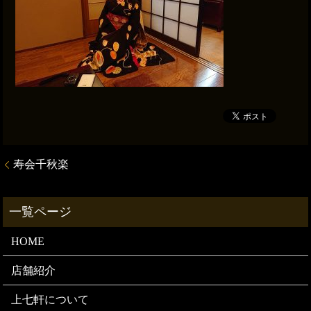
寿会千秋楽
HOME
店舗紹介
上七軒について