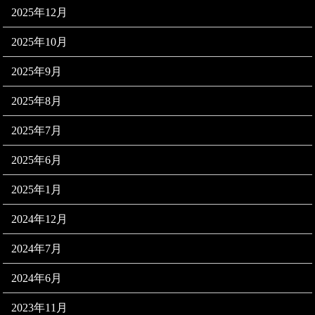
2025年12月
2025年10月
2025年9月
2025年8月
2025年7月
2025年6月
2025年1月
2024年12月
2024年7月
2024年6月
2023年11月