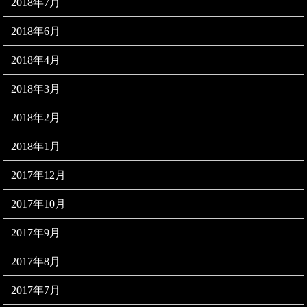
2018年7月
2018年6月
2018年4月
2018年3月
2018年2月
2018年1月
2017年12月
2017年10月
2017年9月
2017年8月
2017年7月