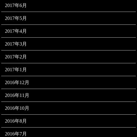
2017年6月
2017年5月
2017年4月
2017年3月
2017年2月
2017年1月
2016年12月
2016年11月
2016年10月
2016年8月
2016年7月