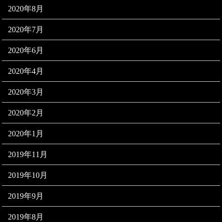
2020年8月
2020年7月
2020年6月
2020年4月
2020年3月
2020年2月
2020年1月
2019年11月
2019年10月
2019年9月
2019年8月