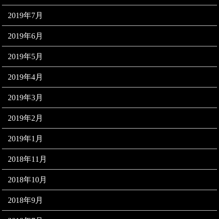
2019年7月
2019年6月
2019年5月
2019年4月
2019年3月
2019年2月
2019年1月
2018年11月
2018年10月
2018年9月