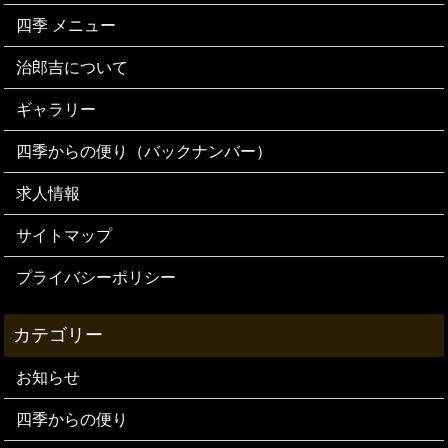
四季 メニュー
治郎吉について
ギャラリー
四季からの便り（バックナンバー）
求人情報
サイトマップ
プライバシーポリシー
お知らせ
四季からの便り