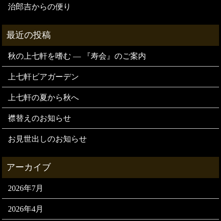
治郎吉からの便り
秋の上七軒を嗜む — 『寿会』のご案内
上七軒ビアガーデン
上七軒の夏から秋へ
襟替えのお知らせ
お見世出しのお知らせ
2026年7月
2026年4月