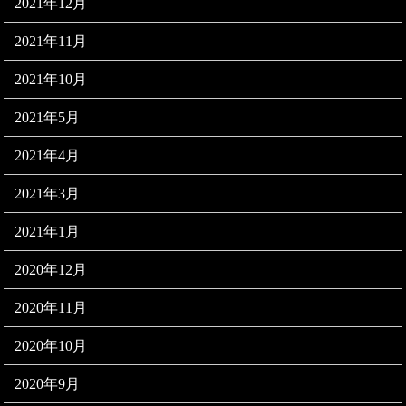
2021年12月
2021年11月
2021年10月
2021年5月
2021年4月
2021年3月
2021年1月
2020年12月
2020年11月
2020年10月
2020年9月