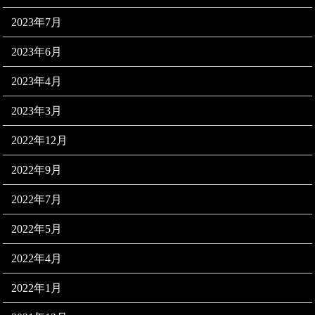
2023年7月
2023年6月
2023年4月
2023年3月
2022年12月
2022年9月
2022年7月
2022年5月
2022年4月
2022年1月