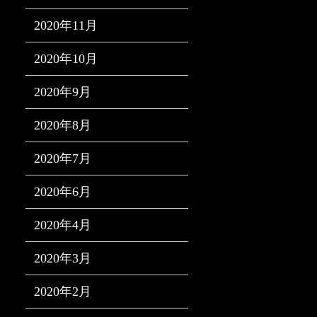
2020年11月
2020年10月
2020年9月
2020年8月
2020年7月
2020年6月
2020年4月
2020年3月
2020年2月