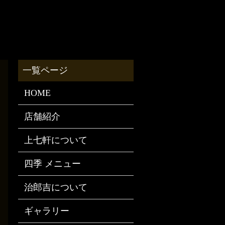
HOME
店舗紹介
上七軒について
四季 メニュー
治郎吉について
ギャラリー