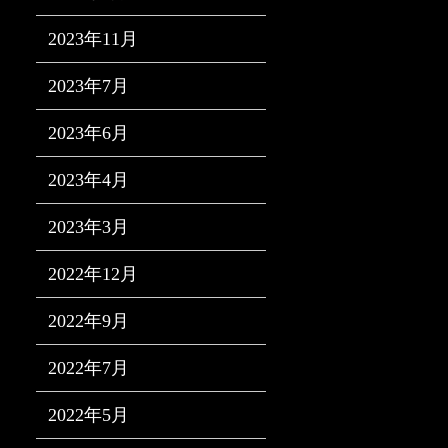
2023年11月
2023年7月
2023年6月
2023年4月
2023年3月
2022年12月
2022年9月
2022年7月
2022年5月