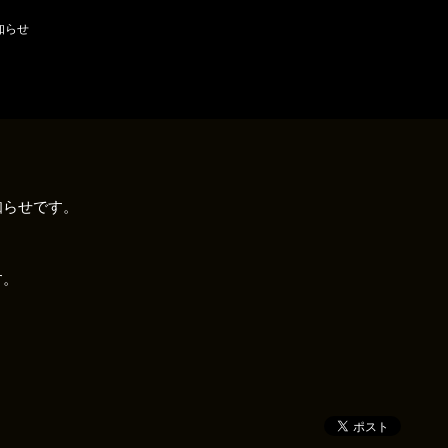
知らせ
知らせです。
す。