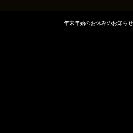
年末年始のお休みのお知ら