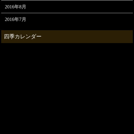
2016年8月
2016年7月