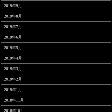
2019年9月
2019年8月
2019年7月
2019年6月
2019年5月
2019年4月
2019年3月
2019年2月
2019年1月
2018年11月
2018年10月