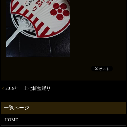
2019年 上七軒盆踊り
HOME