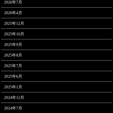
2026年7月
2026年4月
2025年12月
2025年10月
2025年9月
2025年8月
2025年7月
2025年6月
2025年1月
2024年12月
2024年7月