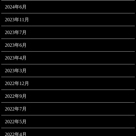
2024年6月
2023年11月
2023年7月
2023年6月
2023年4月
2023年3月
2022年12月
2022年9月
2022年7月
2022年5月
2022年4月