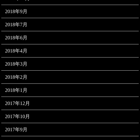
2018年9月
2018年7月
2018年6月
2018年4月
2018年3月
2018年2月
2018年1月
2017年12月
2017年10月
2017年9月