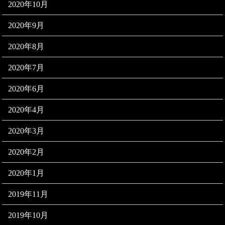
2020年10月
2020年9月
2020年8月
2020年7月
2020年6月
2020年4月
2020年3月
2020年2月
2020年1月
2019年11月
2019年10月