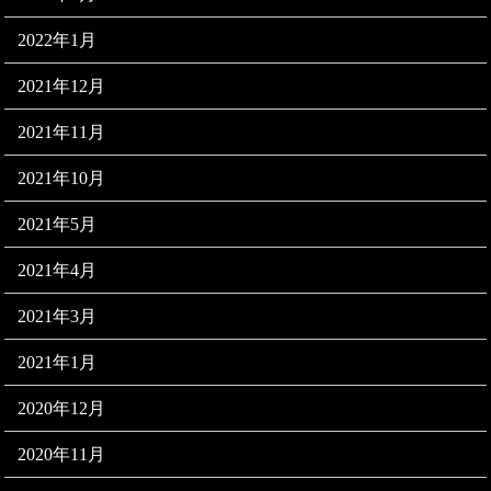
2022年1月
2021年12月
2021年11月
2021年10月
2021年5月
2021年4月
2021年3月
2021年1月
2020年12月
2020年11月