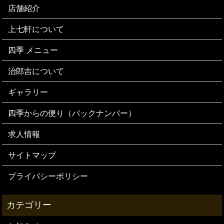
店舗紹介
上七軒について
四季 メニュー
治郎吉について
ギャラリー
四季からの便り（バックナンバー）
求人情報
サイトマップ
プライバシーポリシー