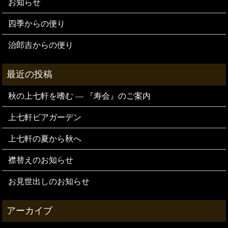
お知らせ
四季からの便り
治郎吉からの便り
秋の上七軒を嗜む — 『寿会』のご案内
上七軒ビアガーデン
上七軒の夏から秋へ
襟替えのお知らせ
お見世出しのお知らせ