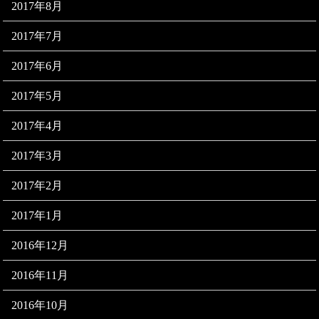
2017年8月
2017年7月
2017年6月
2017年5月
2017年4月
2017年3月
2017年2月
2017年1月
2016年12月
2016年11月
2016年10月