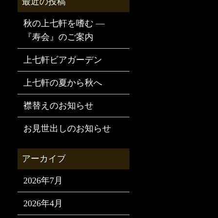
秋の上七軒を嗜む —
『寿会』のご案内
上七軒ビアガーデン
上七軒の夏から秋へ
襟替えのお知らせ
お見世出しのお知らせ
2026年7月
2026年4月