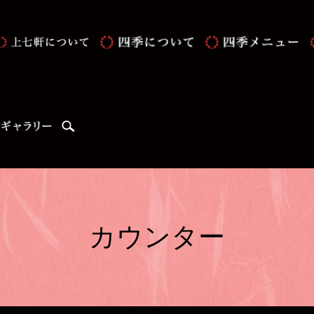
search
カウンター