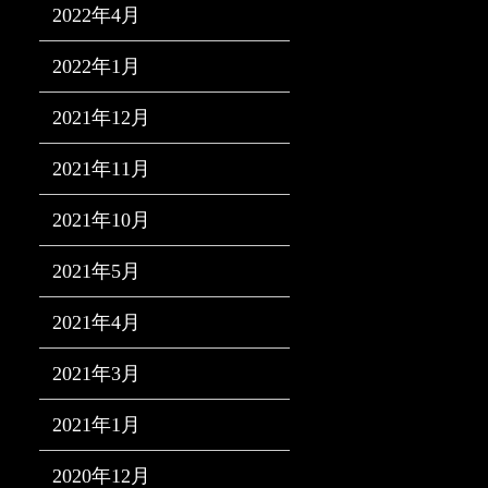
2022年4月
2022年1月
2021年12月
2021年11月
2021年10月
2021年5月
2021年4月
2021年3月
2021年1月
2020年12月