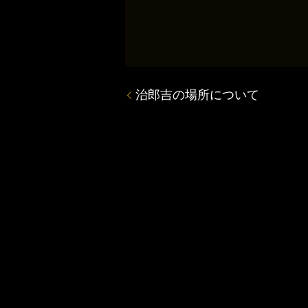
治郎吉の場所について