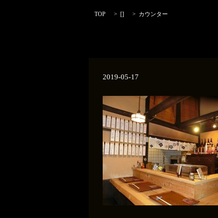
TOP
[]
カウンター
2019-05-17