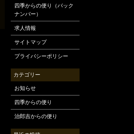
四季からの便り（バック
ナンバー）
求人情報
サイトマップ
プライバシーポリシー
お知らせ
四季からの便り
治郎吉からの便り