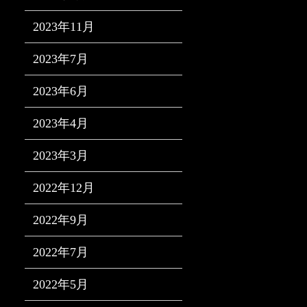
2023年11月
2023年7月
2023年6月
2023年4月
2023年3月
2022年12月
2022年9月
2022年7月
2022年5月