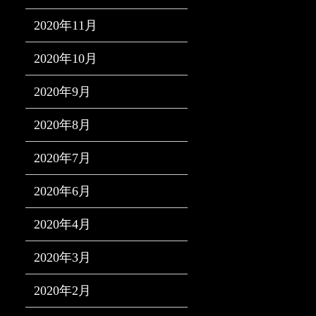
2020年11月
2020年10月
2020年9月
2020年8月
2020年7月
2020年6月
2020年4月
2020年3月
2020年2月