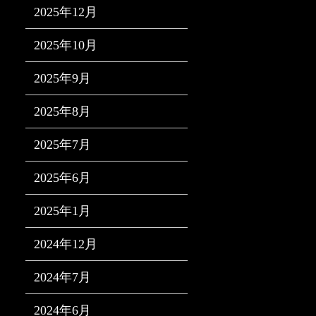
2025年12月
2025年10月
2025年9月
2025年8月
2025年7月
2025年6月
2025年1月
2024年12月
2024年7月
2024年6月