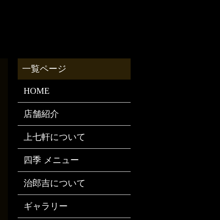
HOME
店舗紹介
上七軒について
四季 メニュー
治郎吉について
ギャラリー