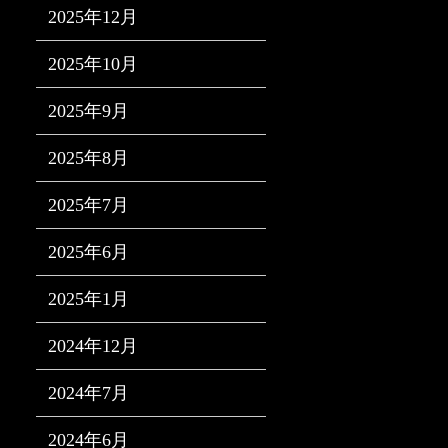
2025年12月
2025年10月
2025年9月
2025年8月
2025年7月
2025年6月
2025年1月
2024年12月
2024年7月
2024年6月