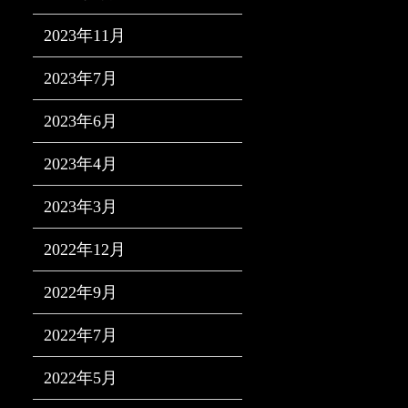
2023年11月
2023年7月
2023年6月
2023年4月
2023年3月
2022年12月
2022年9月
2022年7月
2022年5月