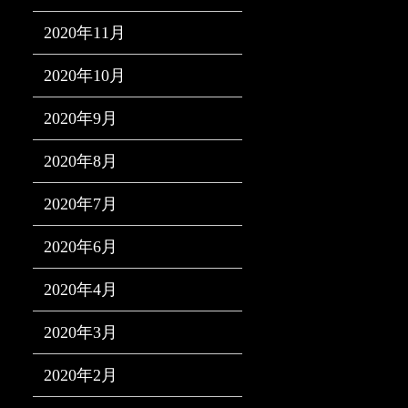
2020年11月
2020年10月
2020年9月
2020年8月
2020年7月
2020年6月
2020年4月
2020年3月
2020年2月