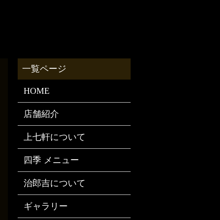
HOME
店舗紹介
上七軒について
四季 メニュー
治郎吉について
ギャラリー