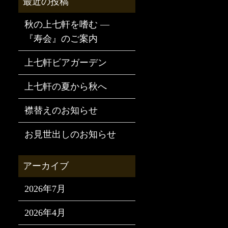
秋の上七軒を嗜む —
『寿会』のご案内
上七軒ビアガーデン
上七軒の夏から秋へ
襟替えのお知らせ
お見世出しのお知らせ
2026年7月
2026年4月