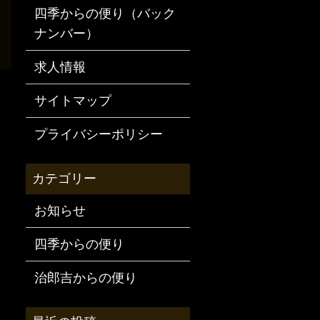
四季からの便り（バック
ナンバー）
求人情報
サイトマップ
プライバシーポリシー
お知らせ
四季からの便り
治郎吉からの便り