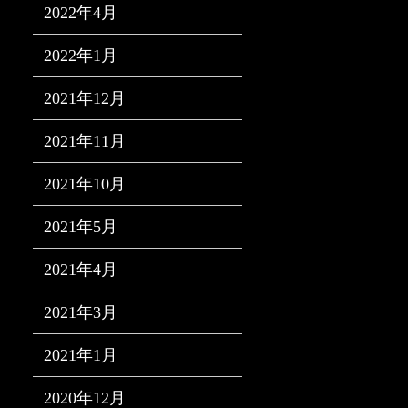
2022年4月
2022年1月
2021年12月
2021年11月
2021年10月
2021年5月
2021年4月
2021年3月
2021年1月
2020年12月