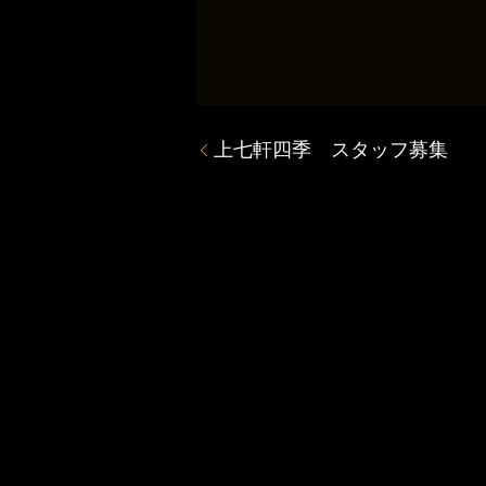
上七軒四季 スタッフ募集