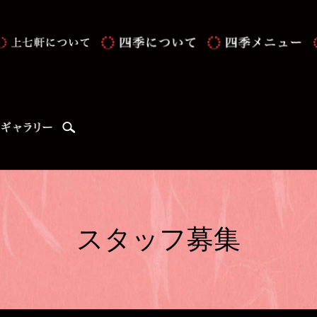
search
スタッフ募集