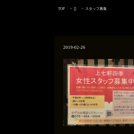
TOP
[]
スタッフ募集
2019-02-26