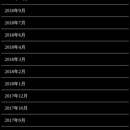
2018年9月
2018年7月
2018年6月
2018年4月
2018年3月
2018年2月
2018年1月
2017年12月
2017年10月
2017年9月