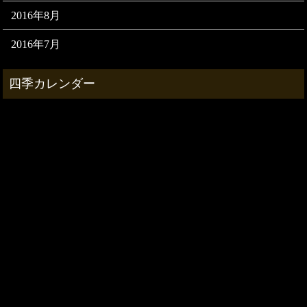
2016年8月
2016年7月