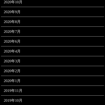
2020年10月
2020年9月
2020年8月
2020年7月
2020年6月
2020年4月
2020年3月
2020年2月
2020年1月
2019年11月
2019年10月