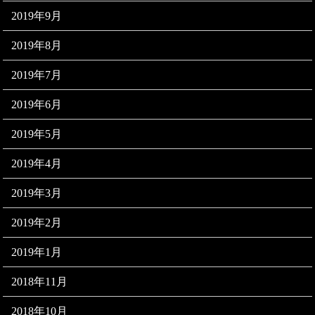
2019年9月
2019年8月
2019年7月
2019年6月
2019年5月
2019年4月
2019年3月
2019年2月
2019年1月
2018年11月
2018年10月