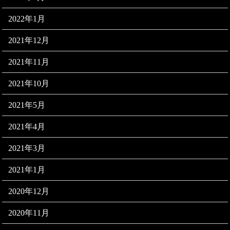
2022年1月
2021年12月
2021年11月
2021年10月
2021年5月
2021年4月
2021年3月
2021年1月
2020年12月
2020年11月