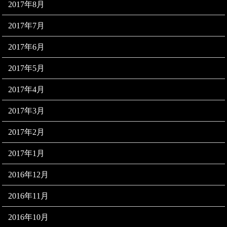
2017年8月
2017年7月
2017年6月
2017年5月
2017年4月
2017年3月
2017年2月
2017年1月
2016年12月
2016年11月
2016年10月