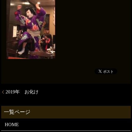
2019年 お化け
HOME