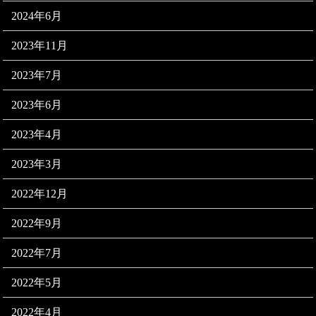
2024年6月
2023年11月
2023年7月
2023年6月
2023年4月
2023年3月
2022年12月
2022年9月
2022年7月
2022年5月
2022年4月