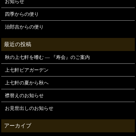
お知らせ
四季からの便り
治郎吉からの便り
秋の上七軒を嗜む — 『寿会』のご案内
上七軒ビアガーデン
上七軒の夏から秋へ
襟替えのお知らせ
お見世出しのお知らせ