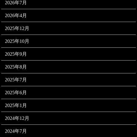
2026年7月
2026年4月
2025年12月
2025年10月
2025年9月
2025年8月
2025年7月
2025年6月
2025年1月
2024年12月
2024年7月