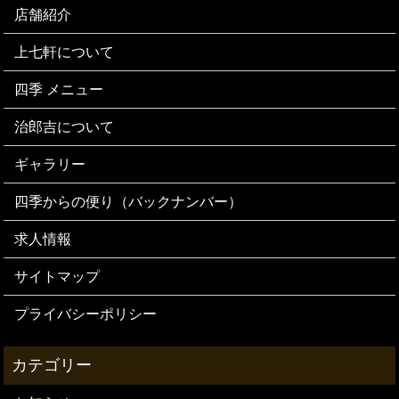
店舗紹介
上七軒について
四季 メニュー
治郎吉について
ギャラリー
四季からの便り（バックナンバー）
求人情報
サイトマップ
プライバシーポリシー