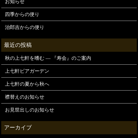
お知らせ
四季からの便り
治郎吉からの便り
秋の上七軒を嗜む — 『寿会』のご案内
上七軒ビアガーデン
上七軒の夏から秋へ
襟替えのお知らせ
お見世出しのお知らせ