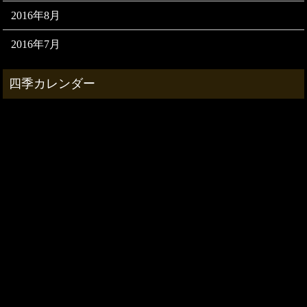
2016年8月
2016年7月