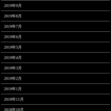
2019年9月
2019年8月
2019年7月
2019年6月
2019年5月
2019年4月
2019年3月
2019年2月
2019年1月
2018年11月
2018年10月