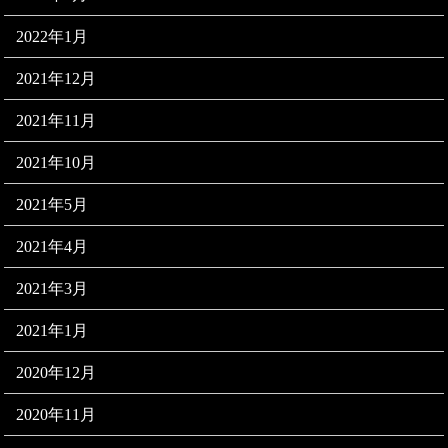
2022年1月
2021年12月
2021年11月
2021年10月
2021年5月
2021年4月
2021年3月
2021年1月
2020年12月
2020年11月