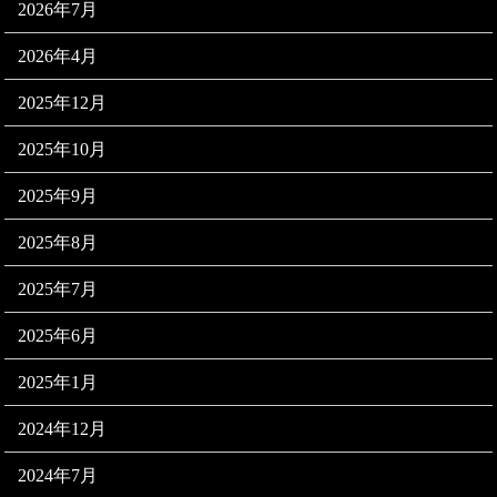
2026年7月
2026年4月
2025年12月
2025年10月
2025年9月
2025年8月
2025年7月
2025年6月
2025年1月
2024年12月
2024年7月