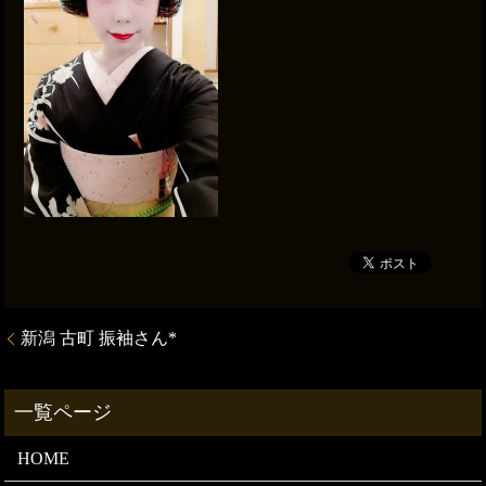
新潟 古町 振袖さん*
HOME