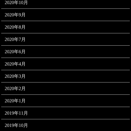
2020年10月
2020年9月
2020年8月
2020年7月
2020年6月
2020年4月
2020年3月
2020年2月
2020年1月
2019年11月
2019年10月