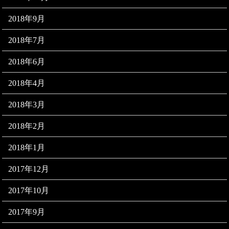
2018年9月
2018年7月
2018年6月
2018年4月
2018年3月
2018年2月
2018年1月
2017年12月
2017年10月
2017年9月