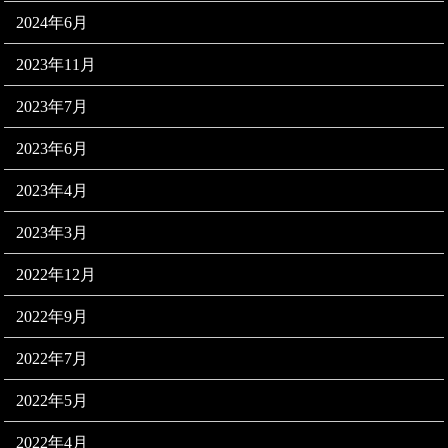
2024年6月
2023年11月
2023年7月
2023年6月
2023年4月
2023年3月
2022年12月
2022年9月
2022年7月
2022年5月
2022年4月