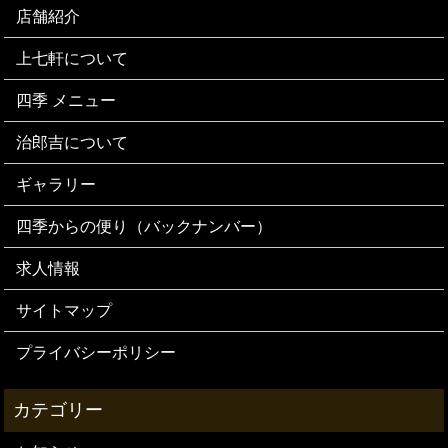
店舗紹介
上七軒について
四季 メニュー
治郎吉について
ギャラリー
四季からの便り（バックナンバー）
求人情報
サイトマップ
プライバシーポリシー