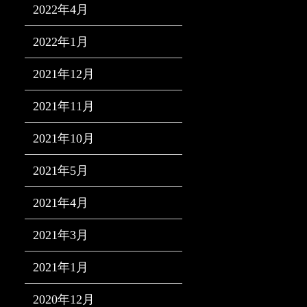
2022年4月
2022年1月
2021年12月
2021年11月
2021年10月
2021年5月
2021年4月
2021年3月
2021年1月
2020年12月