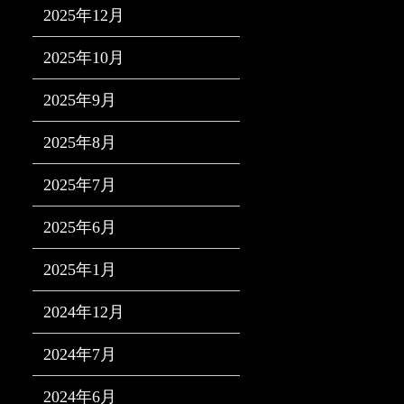
2025年12月
2025年10月
2025年9月
2025年8月
2025年7月
2025年6月
2025年1月
2024年12月
2024年7月
2024年6月