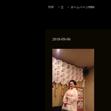
TOP
[]
ホームページ0906
2018-09-06