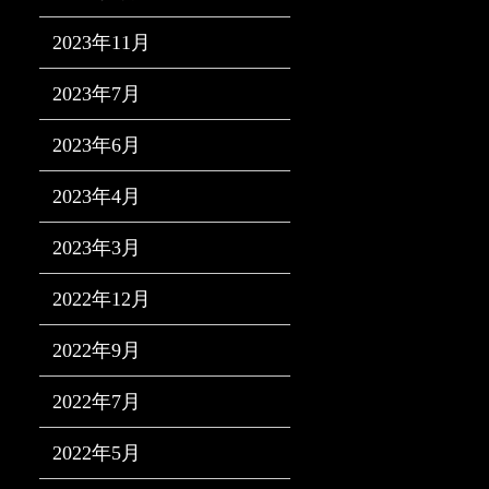
2023年11月
2023年7月
2023年6月
2023年4月
2023年3月
2022年12月
2022年9月
2022年7月
2022年5月