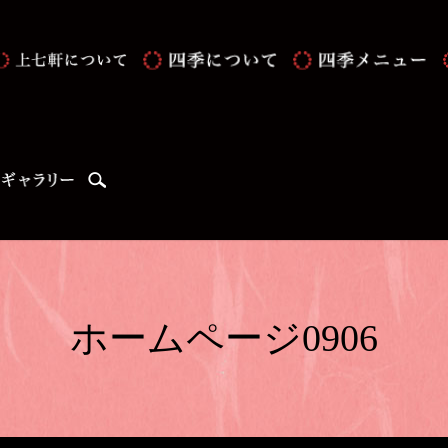
search
ホームページ0906