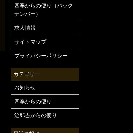
四季からの便り（バック
ナンバー）
求人情報
サイトマップ
プライバシーポリシー
お知らせ
四季からの便り
治郎吉からの便り