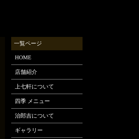
HOME
店舗紹介
上七軒について
四季 メニュー
治郎吉について
ギャラリー