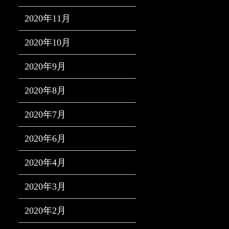
2020年11月
2020年10月
2020年9月
2020年8月
2020年7月
2020年6月
2020年4月
2020年3月
2020年2月