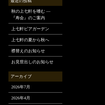
秋の上七軒を嗜む —
『寿会』のご案内
上七軒ビアガーデン
上七軒の夏から秋へ
襟替えのお知らせ
お見世出しのお知らせ
2026年7月
2026年4月