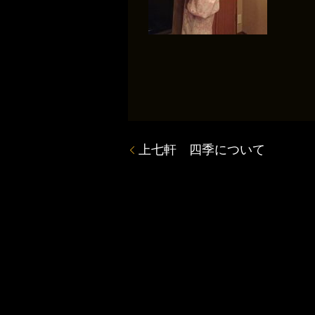
上七軒 四季について