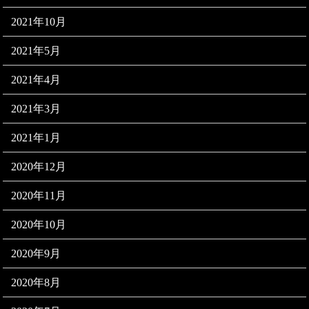
2021年10月
2021年5月
2021年4月
2021年3月
2021年1月
2020年12月
2020年11月
2020年10月
2020年9月
2020年8月