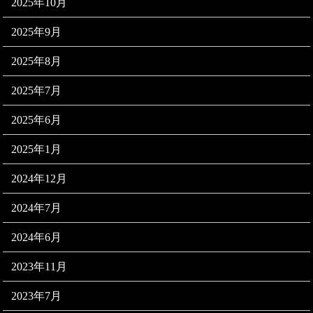
2025年10月
2025年9月
2025年8月
2025年7月
2025年6月
2025年1月
2024年12月
2024年7月
2024年6月
2023年11月
2023年7月