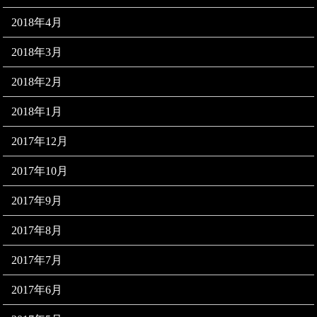
2018年4月
2018年3月
2018年2月
2018年1月
2017年12月
2017年10月
2017年9月
2017年8月
2017年7月
2017年6月