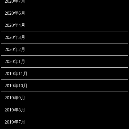
2020年7月
2020年6月
2020年4月
2020年3月
2020年2月
2020年1月
2019年11月
2019年10月
2019年9月
2019年8月
2019年7月