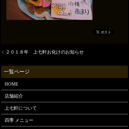
２０１８年 上七軒お化けのお知らせ
HOME
店舗紹介
上七軒について
四季 メニュー