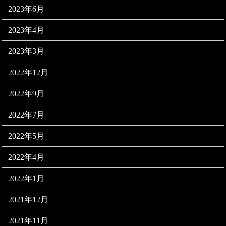
2023年6月
2023年4月
2023年3月
2022年12月
2022年9月
2022年7月
2022年5月
2022年4月
2022年1月
2021年12月
2021年11月