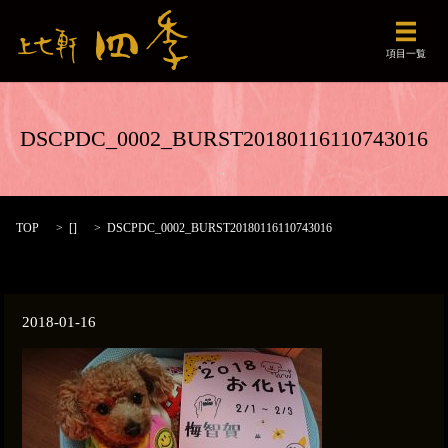
メニュ
項目一覧
DSCPDC_0002_BURST20180116110743016
TOP
[]
DSCPDC_0002_BURST20180116110743016
2018-01-16