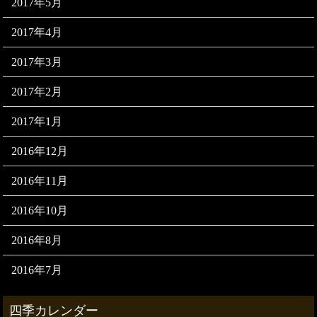
2017年5月
2017年4月
2017年3月
2017年2月
2017年1月
2016年12月
2016年11月
2016年10月
2016年8月
2016年7月