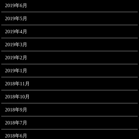
2019年6月
2019年5月
2019年4月
2019年3月
2019年2月
2019年1月
2018年11月
2018年10月
2018年9月
2018年7月
2018年6月