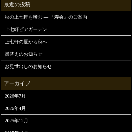
秋の上七軒を嗜む — 『寿会』のご案内
上七軒ビアガーデン
上七軒の夏から秋へ
襟替えのお知らせ
お見世出しのお知らせ
2026年7月
2026年4月
2025年12月