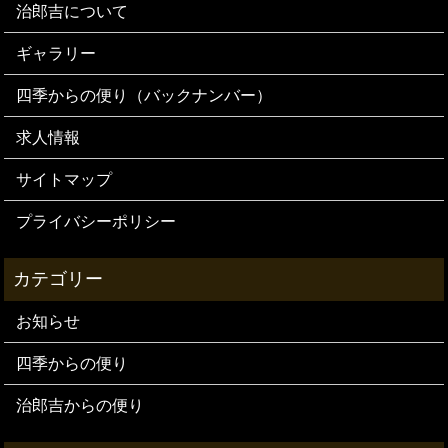
治郎吉について
ギャラリー
四季からの便り（バックナンバー）
求人情報
サイトマップ
プライバシーポリシー
お知らせ
四季からの便り
治郎吉からの便り