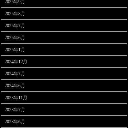
2025年9月
2025年8月
2025年7月
2025年6月
2025年1月
2024年12月
2024年7月
2024年6月
2023年11月
2023年7月
2023年6月