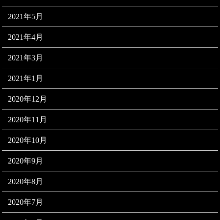
2021年5月
2021年4月
2021年3月
2021年1月
2020年12月
2020年11月
2020年10月
2020年9月
2020年8月
2020年7月