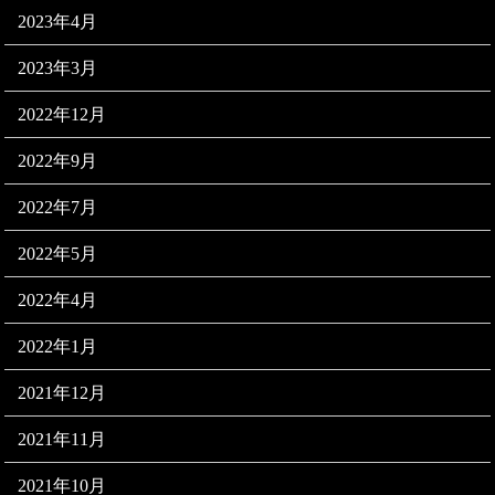
2023年4月
2023年3月
2022年12月
2022年9月
2022年7月
2022年5月
2022年4月
2022年1月
2021年12月
2021年11月
2021年10月