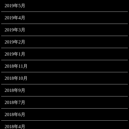
2019年5月
2019年4月
2019年3月
2019年2月
2019年1月
2018年11月
2018年10月
2018年9月
2018年7月
2018年6月
2018年4月