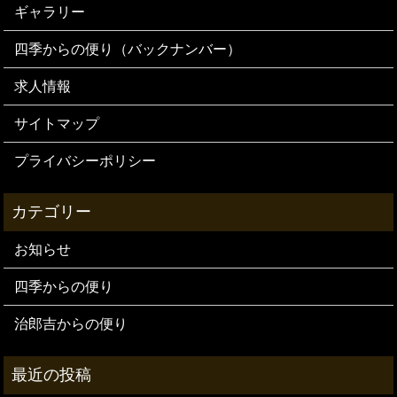
ギャラリー
四季からの便り（バックナンバー）
求人情報
サイトマップ
プライバシーポリシー
お知らせ
四季からの便り
治郎吉からの便り