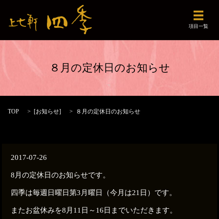
メニュ
項目一覧
８月の定休日のお知らせ
TOP
[
お知らせ
]
８月の定休日のお知らせ
2017-07-26
8月の定休日のお知らせです。
四季は毎週日曜日第3月曜日（今月は21日）です。
またお盆休みを8月11日～16日までいただきます。