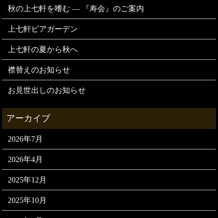
秋の上七軒を嗜む — 『寿会』のご案内
上七軒ビアガーデン
上七軒の夏から秋へ
襟替えのお知らせ
お見世出しのお知らせ
2026年7月
2026年4月
2025年12月
2025年10月