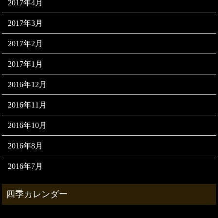
2017年4月
2017年3月
2017年2月
2017年1月
2016年12月
2016年11月
2016年10月
2016年8月
2016年7月