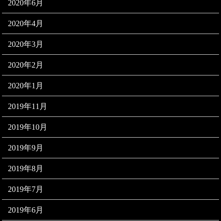
2020年6月
2020年4月
2020年3月
2020年2月
2020年1月
2019年11月
2019年10月
2019年9月
2019年8月
2019年7月
2019年6月