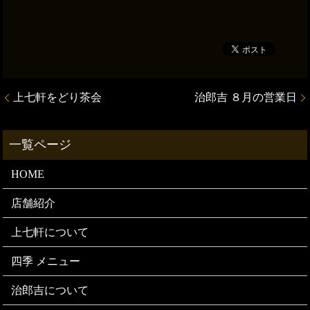
上七軒をどり茶会
治郎吉 ８月の営業日
HOME
店舗紹介
上七軒について
四季 メニュー
治郎吉について