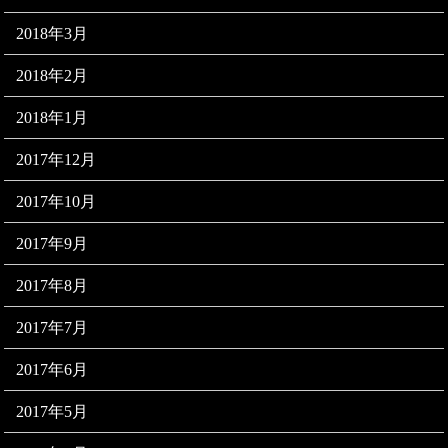
2018年3月
2018年2月
2018年1月
2017年12月
2017年10月
2017年9月
2017年8月
2017年7月
2017年6月
2017年5月